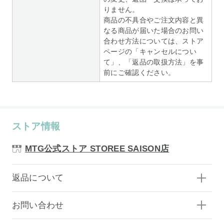
りません。
商品の不具合やご注文内容と異
なる商品が届いた場合のお問い
合わせ方法については、ストア
ページの「キャンセルについ
て」、「返品の取扱方法」を事
前にご確認ください。
ストア情報
MTG公式ストア STOREE SAISON店
返品について
お問い合わせ