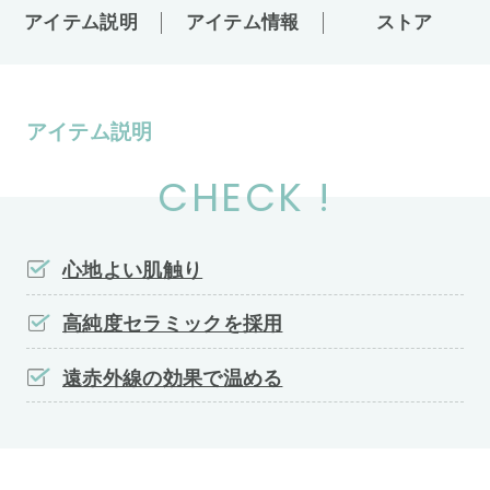
アイテム説明
アイテム情報
ストア
アイテム説明
CHECK !
心地よい肌触り
高純度セラミックを採用
遠赤外線の効果で温める