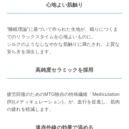
心地よい肌触り
“睡眠理論”に基づいて作られた生地が、眠りにつくま
でのリラックスタイムを心地よいものに。
シルクのようなしなやかな肌触りに満たされ、上質な
安らぎを演出します。
高純度セラミックを採用
疲労回復のためのMTG独自の特殊繊維「Mediculation
(R)(メディキュレーション)」が、血行を促進し、筋肉
の疲れを軽減します。
遠赤外線の効果で温める