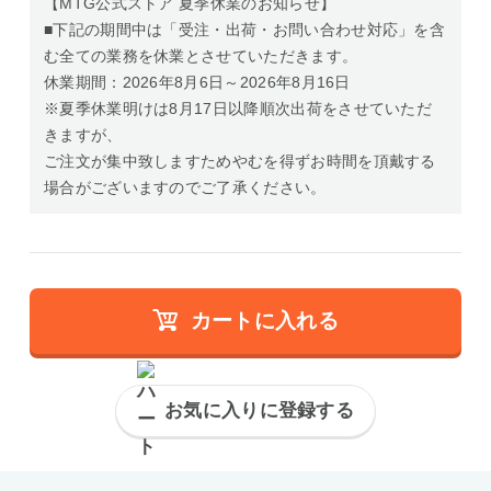
【MTG公式ストア 夏季休業のお知らせ】
■下記の期間中は「受注・出荷・お問い合わせ対応」を含
む全ての業務を休業とさせていただきます。
休業期間：2026年8月6日～2026年8月16日
※夏季休業明けは8月17日以降順次出荷をさせていただ
きますが、
ご注文が集中致しますためやむを得ずお時間を頂戴する
場合がございますのでご了承ください。
カートに入れる
お気に入りに登録する