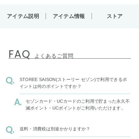
アイテム説明
アイテム情報
ストア
FAQ
よくあるご質問
STOREE SAISON(ストーリー セゾン)で利用できるポ
イントは何のポイントですか？
セゾンカード・UCカードのご利用で貯まった永久不
滅ポイント・UCポイントがご利用いただけます。
送料・消費税は別途かかりますか？