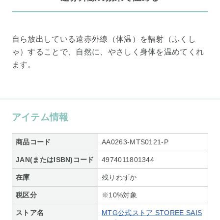
自ら放出している遠赤外線（体温）を輻射（ふくし
ゃ）することで、自然に、やさしく身体を温めてくれ
ます。
アイテム情報
商品コード
AA0263-MTS0121-P
JAN(またはISBN)コード
4974011801344
在庫
残りわずか
税区分
※10%対象
ストア名
MTG公式ストア STOREE SAIS