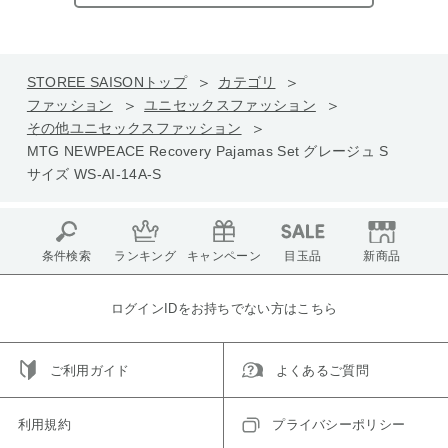
STOREE SAISONトップ
カテゴリ
ファッション
ユニセックスファッション
その他ユニセックスファッション
MTG NEWPEACE Recovery Pajamas Set グレージュ S
サイズ WS-AI-14A-S
条件検索
ランキング
キャンペーン
目玉品
新商品
ログインIDをお持ちでない方はこちら
ご利用ガイド
よくあるご質問
利用規約
プライバシーポリシー