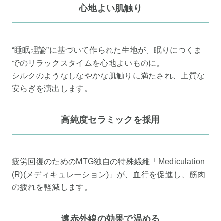
心地よい肌触り
“睡眠理論”に基づいて作られた生地が、眠りにつくま
でのリラックスタイムを心地よいものに。
シルクのようなしなやかな肌触りに満たされ、上質な
安らぎを演出します。
高純度セラミックを採用
疲労回復のためのMTG独自の特殊繊維「Mediculation
(R)(メディキュレーション)」が、血行を促進し、筋肉
の疲れを軽減します。
遠赤外線の効果で温める