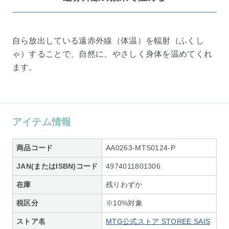
自ら放出している遠赤外線（体温）を輻射（ふくし
ゃ）することで、自然に、やさしく身体を温めてくれ
ます。
アイテム情報
商品コード
AA0263-MTS0124-P
JAN(またはISBN)コード
4974011801306
在庫
残りわずか
税区分
※10%対象
ストア名
MTG公式ストア STOREE SAIS