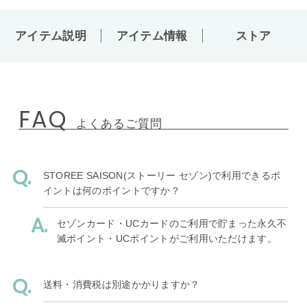
アイテム説明
アイテム情報
ストア
FAQ
よくあるご質問
STOREE SAISON(ストーリー セゾン)で利用できるポ
イントは何のポイントですか？
セゾンカード・UCカードのご利用で貯まった永久不
滅ポイント・UCポイントがご利用いただけます。
送料・消費税は別途かかりますか？