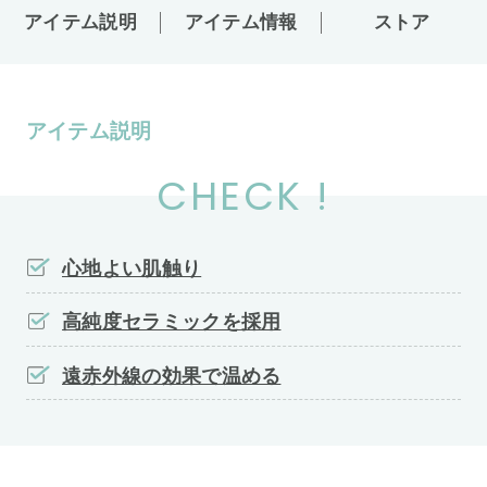
アイテム説明
アイテム情報
ストア
アイテム説明
CHECK !
心地よい肌触り
高純度セラミックを採用
遠赤外線の効果で温める