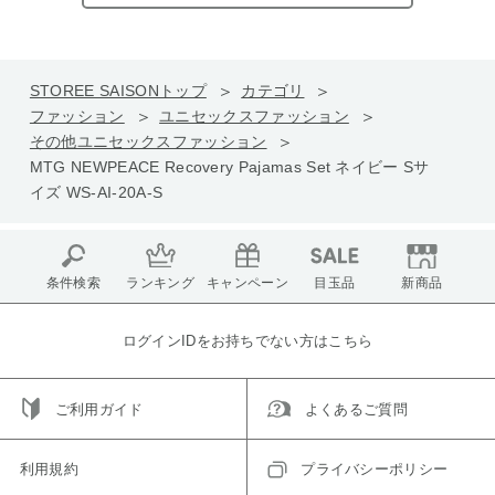
STOREE SAISONトップ
カテゴリ
ファッション
ユニセックスファッション
その他ユニセックスファッション
MTG NEWPEACE Recovery Pajamas Set ネイビー Sサ
イズ WS-AI-20A-S
条件検索
ランキング
キャンペーン
目玉品
新商品
ログインIDをお持ちでない方はこちら
ご利用ガイド
よくあるご質問
利用規約
プライバシーポリシー