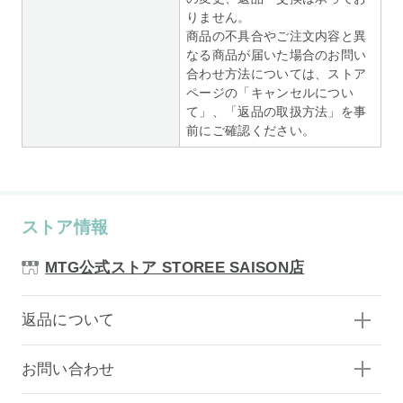
りません。
商品の不具合やご注文内容と異
なる商品が届いた場合のお問い
合わせ方法については、ストア
ページの「キャンセルについ
て」、「返品の取扱方法」を事
前にご確認ください。
ストア情報
MTG公式ストア STOREE SAISON店
返品について
お問い合わせ