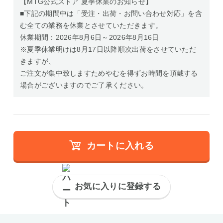
【MTG公式ストア 夏季休業のお知らせ】
■下記の期間中は「受注・出荷・お問い合わせ対応」を含
む全ての業務を休業とさせていただきます。
休業期間：2026年8月6日～2026年8月16日
※夏季休業明けは8月17日以降順次出荷をさせていただ
きますが、
ご注文が集中致しますためやむを得ずお時間を頂戴する
場合がございますのでご了承ください。
カートに入れる
お気に入りに登録する