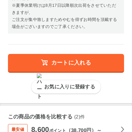
※夏季休業明けは8月17日以降順次出荷をさせていただ
きますが、
ご注文が集中致しますためやむを得ずお時間を頂戴する
場合がございますのでご了承ください。
カートに入れる
お気に入りに登録する
この商品の価格を比較する
(2)件
8,600
最安値
（38,700円）～
ポイント