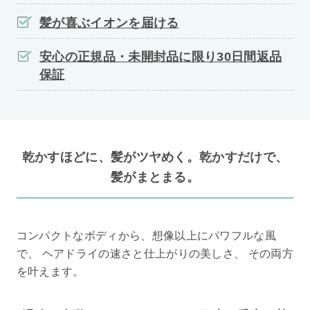
髪が喜ぶイオンを届ける
安心の正規品・未開封品に限り30日間返品
保証
乾かすほどに、髪がツヤめく。乾かすだけで、
髪がまとまる。
コンパクトなボディから、想像以上にパワフルな風
で、 ヘアドライの速さと仕上がりの美しさ、 その両方
を叶えます。