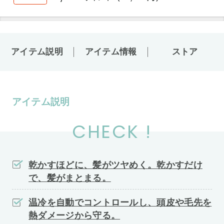
アイテム説明
アイテム情報
ストア
アイテム説明
CHECK !
乾かすほどに、髪がツヤめく。乾かすだけ
で、髪がまとまる。
温冷を自動でコントロールし、頭皮や毛先を
熱ダメージから守る。