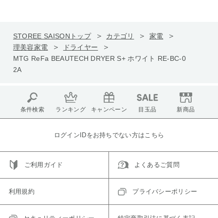
STOREE SAISONトップ
カテゴリ
家電
理美容家電
ドライヤー
MTG ReFa BEAUTECH DRYER S+ ホワイト RE-BC-0
2A
条件検索
ランキング
キャンペーン
目玉品
新商品
ログインIDをお持ちでない方はこちら
ご利用ガイド
よくあるご質問
利用規約
プライバシーポリシー