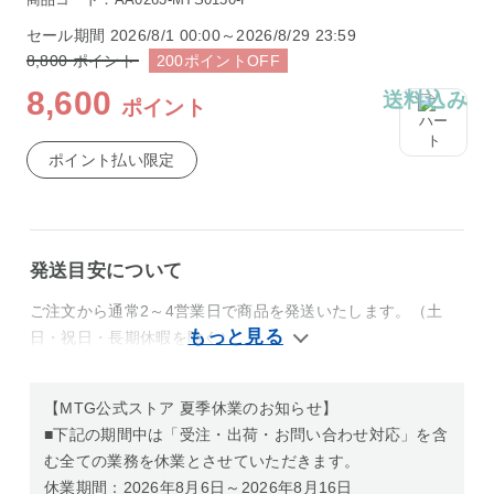
セール期間
2026/8/1 00:00～2026/8/29 23:59
8,800
ポイント
200
ポイント
OFF
8,600
送料込み
ポイント
ポイント払い限定
発送目安について
ご注文から通常2～4営業日で商品を発送いたします。（土
日・祝日・長期休暇を除く）
【MTG公式ストア 夏季休業のお知らせ】
■下記の期間中は「受注・出荷・お問い合わせ対応」を含
む全ての業務を休業とさせていただきます。
休業期間：2026年8月6日～2026年8月16日