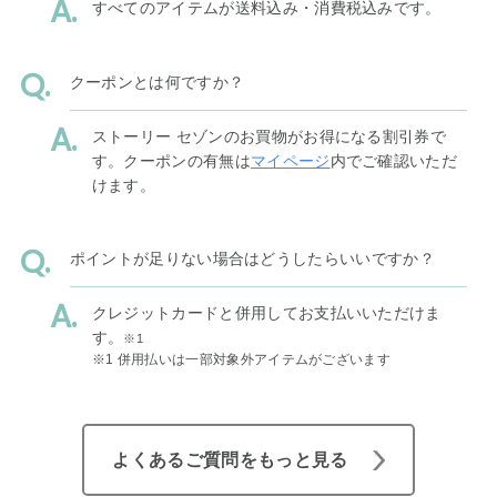
すべてのアイテムが送料込み・消費税込みです。
クーポンとは何ですか？
ストーリー セゾンのお買物がお得になる割引券で
す。クーポンの有無は
マイページ
内でご確認いただ
けます。
ポイントが足りない場合はどうしたらいいですか？
クレジットカードと併用してお支払いいただけま
す。
※1
※1 併用払いは一部対象外アイテムがございます
よくあるご質問をもっと見る