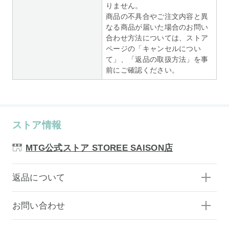
りません。
商品の不具合やご注文内容と異
なる商品が届いた場合のお問い
合わせ方法については、ストア
ページの「キャンセルについ
て」、「返品の取扱方法」を事
前にご確認ください。
ストア情報
MTG公式ストア STOREE SAISON店
返品について
お問い合わせ