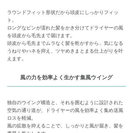
ラウンドフィット形状だから頭皮にしっかりフィッ
ト。
ロングなピンが濡れた髪をかき分けてドライヤーの風
を頭皮から毛先まで届けます。
頭皮から毛先までムラなく髪を乾かすから、気になる
うねりやハネを抑え、ツヤめきまとまる仕上がりを叶
えます。
風の力を効率よく生かす集風ウイング
独自のウイング構造と、それを囲むように設計された
空気の通り道が、ドライヤーの風を効率よく集め送風
ロスを軽減。
風の拡散を抑えることで、しっかりと風が届き、髪を