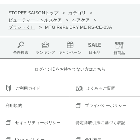
STOREE SAISONトップ
カテゴリ
ビューティー・ヘルスケア
ヘアケア
ブラシ・くし
MTG ReFa DRY ME RS-CE-03A
条件検索
ランキング
キャンペーン
目玉品
新商品
ログインIDをお持ちでない方はこちら
ご利用ガイド
よくあるご質問
利用規約
プライバシーポリシー
セキュリティーポリシー
特定商取引法に基づく表記
Cookieポリシー
会社概要