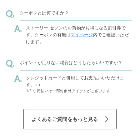
クーポンとは何ですか？
ストーリー セゾンのお買物がお得になる割引券で
す。クーポンの有無は
マイページ
内でご確認いただ
けます。
ポイントが足りない場合はどうしたらいいですか？
クレジットカードと併用してお支払いいただけま
す。
※1
※1 併用払いは一部対象外アイテムがございます
よくあるご質問をもっと見る