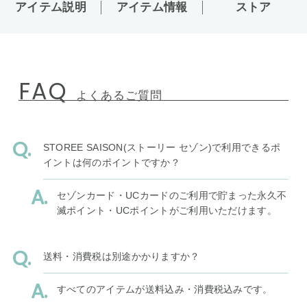
アイテム説明
アイテム情報
ストア
FAQ
よくあるご質問
STOREE SAISON(ストーリー セゾン)で利用できるポ
イントは何のポイントですか？
セゾンカード・UCカードのご利用で貯まった永久不
滅ポイント・UCポイントがご利用いただけます。
送料・消費税は別途かかりますか？
すべてのアイテムが送料込み・消費税込みです。