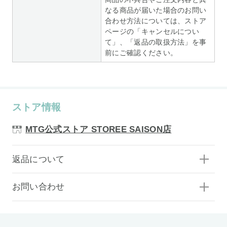
なる商品が届いた場合のお問い
合わせ方法については、ストア
ページの「キャンセルについ
て」、「返品の取扱方法」を事
前にご確認ください。
ストア情報
MTG公式ストア STOREE SAISON店
返品について
お問い合わせ