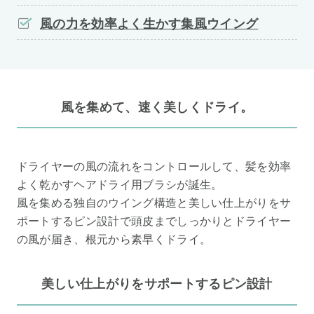
風の力を効率よく生かす集風ウイング
風を集めて、速く美しくドライ。
ドライヤーの風の流れをコントロールして、髪を効率
よく乾かすヘアドライ用ブラシが誕生。
風を集める独自のウイング構造と美しい仕上がりをサ
ポートするピン設計で頭皮までしっかりとドライヤー
の風が届き、根元から素早くドライ。
美しい仕上がりをサポートするピン設計