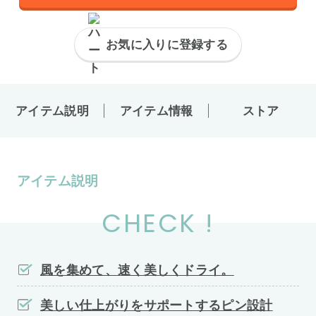
お気に入りに登録する
アイテム説明
アイテム情報
ストア
アイテム説明
CHECK !
風を集めて、速く美しくドライ。
美しい仕上がりをサポートするピン設計