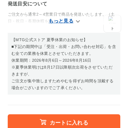
発送目安について
ご注文から通常2～4営業日で商品を発送いたします。（土
日・祝日・長期休暇を除く）
【MTG公式ストア 夏季休業のお知らせ】
■下記の期間中は「受注・出荷・お問い合わせ対応」を含
む全ての業務を休業とさせていただきます。
休業期間：2026年8月6日～2026年8月16日
※夏季休業明けは8月17日以降順次出荷をさせていただ
きますが、
ご注文が集中致しますためやむを得ずお時間を頂戴する
場合がございますのでご了承ください。
カートに入れる