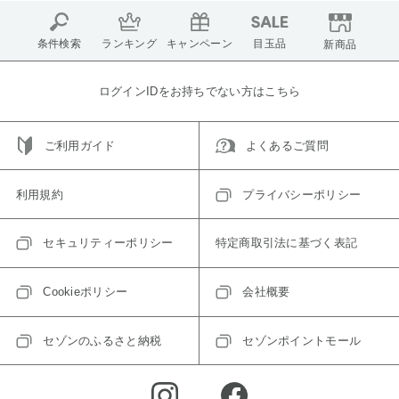
条件検索
ランキング
キャンペーン
目玉品
新商品
ログインIDをお持ちでない方はこちら
ご利用ガイド
よくあるご質問
利用規約
プライバシーポリシー
セキュリティーポリシー
特定商取引法に基づく表記
Cookieポリシー
会社概要
セゾンのふるさと納税
セゾンポイントモール