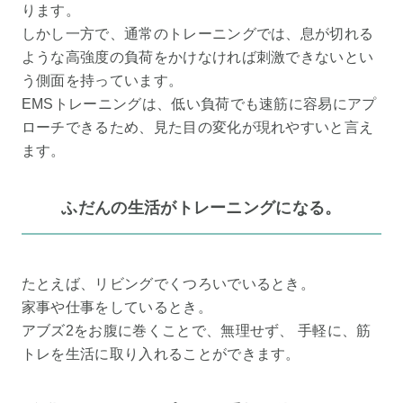
ります。
しかし一方で、通常のトレーニングでは、息が切れる
ような高強度の負荷をかけなければ刺激できないとい
う側面を持っています。
EMSトレーニングは、低い負荷でも速筋に容易にアプ
ローチできるため、見た目の変化が現れやすいと言え
ます。
ふだんの生活がトレーニングになる。
たとえば、リビングでくつろいでいるとき。
家事や仕事をしているとき。
アブズ2をお腹に巻くことで、無理せず、 手軽に、筋
トレを生活に取り入れることができます。