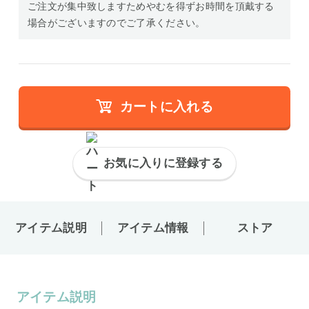
ご注文が集中致しますためやむを得ずお時間を頂戴する
場合がございますのでご了承ください。
カートに入れる
お気に入りに登録する
アイテム説明
アイテム情報
ストア
アイテム説明