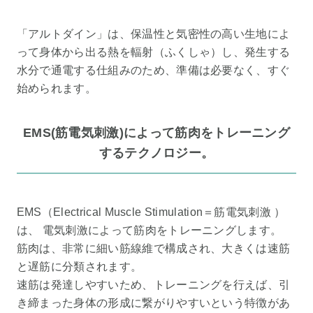
「アルトダイン」は、保温性と気密性の高い生地によ
って身体から出る熱を輻射（ふくしゃ）し、発生する
水分で通電する仕組みのため、準備は必要なく、すぐ
始められます。
EMS(筋電気刺激)によって筋肉をトレーニング
するテクノロジー。
EMS（Electrical Muscle Stimulation＝筋電気刺激 ）
は、 電気刺激によって筋肉をトレーニングします。
筋肉は、非常に細い筋線維で構成され、大きくは速筋
と遅筋に分類されます。
速筋は発達しやすいため、トレーニングを行えば、引
き締まった身体の形成に繋がりやすいという特徴があ