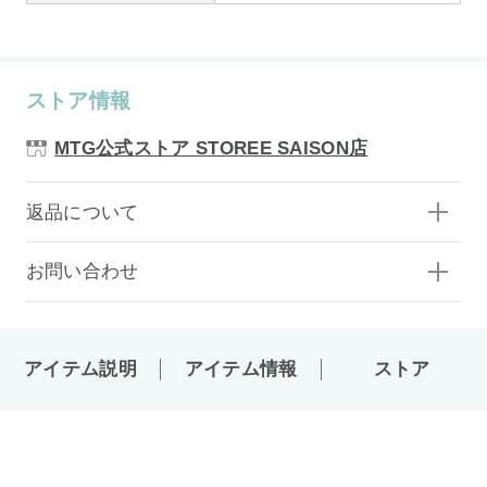
ストア情報
MTG公式ストア STOREE SAISON店
返品について
お問い合わせ
アイテム説明
アイテム情報
ストア