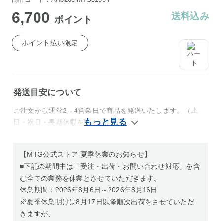
6,700
送料込み
ポイント
ポイント払い限定
発送目安について
ご注文から通常2～4営業日で商品を発送いたします。（土
日・祝日・長期休暇を除く）
【MTG公式ストア 夏季休業のお知らせ】
■下記の期間中は「受注・出荷・お問い合わせ対応」を含
む全ての業務を休業とさせていただきます。
休業期間：2026年8月6日～2026年8月16日
※夏季休業明けは8月17日以降順次出荷をさせていただ
きますが、