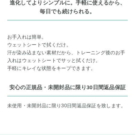
進化してよりシンプルに。手軽に使えるから、
毎日でも続けられる。
お手入れは簡単。
ウェットシートで拭くだけ。
汗が染み込まない素材だから、トレーニング後のお手
入れはウェットシートでサッと拭くだけ。
手軽にキレイな状態をキープできます。
安心の正規品・未開封品に限り30日間返品保証
未使用・未開封品に限り30日間返品保証を致します。