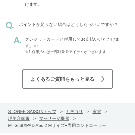
けます。
ポイントが足りない場合はどうしたらいいですか？
クレジットカードと併用してお支払いいただけま
す。
※1
※1 併用払いは一部対象外アイテムがございます
よくあるご質問をもっと見る
STOREE SAISONトップ
カテゴリ
家電
理美容家電
マッサージ機器
MTG SIXPAD Abs 2 Mサイズ+専用コントローラー