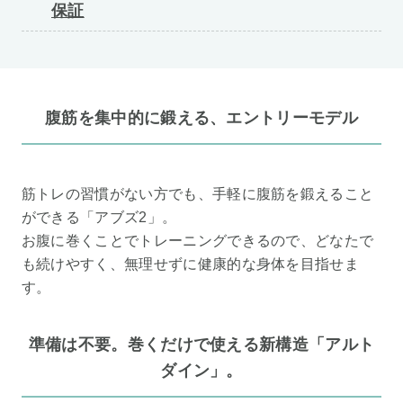
保証
腹筋を集中的に鍛える、エントリーモデル
筋トレの習慣がない方でも、手軽に腹筋を鍛えること
ができる「アブズ2」。
お腹に巻くことでトレーニングできるので、どなたで
も続けやすく、無理せずに健康的な身体を目指せま
す。
準備は不要。巻くだけで使える新構造「アルト
ダイン」。