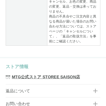
キャンセル、お色の変更、商品
の変更、返品・交換は承ってお
りません。
商品の不具合やご注文内容と異
なる商品が届いた場合のお問い
合わせ方法については、ストア
ページの「キャンセルについ
て」、「返品の取扱方法」を事
前にご確認ください。
ストア情報
MTG公式ストア STOREE SAISON店
返品について
お問い合わせ