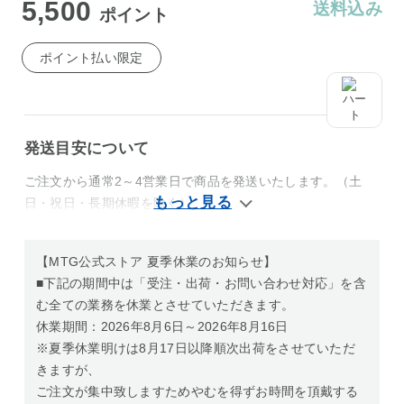
5,500
送料込み
ポイント
ポイント払い限定
発送目安について
ご注文から通常2～4営業日で商品を発送いたします。（土
日・祝日・長期休暇を除く）
【MTG公式ストア 夏季休業のお知らせ】
■下記の期間中は「受注・出荷・お問い合わせ対応」を含
む全ての業務を休業とさせていただきます。
休業期間：2026年8月6日～2026年8月16日
※夏季休業明けは8月17日以降順次出荷をさせていただ
きますが、
ご注文が集中致しますためやむを得ずお時間を頂戴する