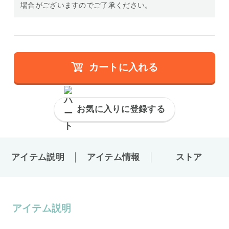
場合がございますのでご了承ください。
カートに入れる
お気に入りに登録する
アイテム説明
アイテム情報
ストア
アイテム説明