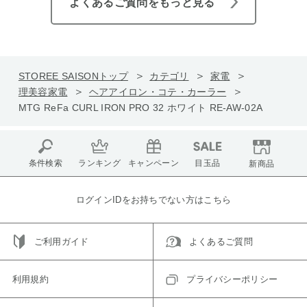
よくあるご質問をもっと見る
STOREE SAISONトップ
カテゴリ
家電
理美容家電
ヘアアイロン・コテ・カーラー
MTG ReFa CURL IRON PRO 32 ホワイト RE-AW-02A
条件検索
ランキング
キャンペーン
目玉品
新商品
ログインIDをお持ちでない方はこちら
ご利用ガイド
よくあるご質問
利用規約
プライバシーポリシー