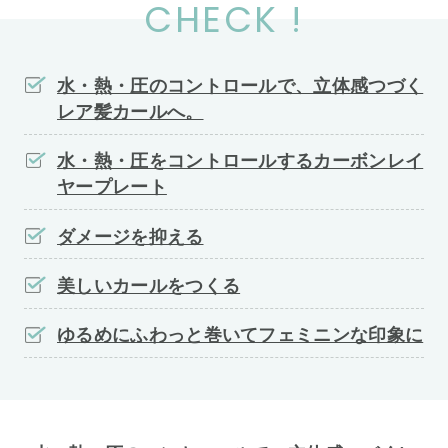
CHECK !
水・熱・圧のコントロールで、立体感つづく
レア髪カールへ。
水・熱・圧をコントロールするカーボンレイ
ヤープレート
ダメージを抑える
美しいカールをつくる
ゆるめにふわっと巻いてフェミニンな印象に