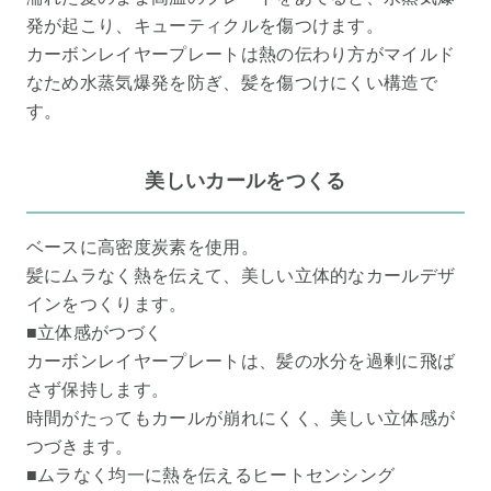
発が起こり、キューティクルを傷つけます。
カーボンレイヤープレートは熱の伝わり方がマイルド
なため水蒸気爆発を防ぎ、髪を傷つけにくい構造で
す。
美しいカールをつくる
ベースに高密度炭素を使用。
髪にムラなく熱を伝えて、美しい立体的なカールデザ
インをつくります。
■立体感がつづく
カーボンレイヤープレートは、髪の水分を過剰に飛ば
さず保持します。
時間がたってもカールが崩れにくく、美しい立体感が
つづきます。
■ムラなく均一に熱を伝えるヒートセンシング