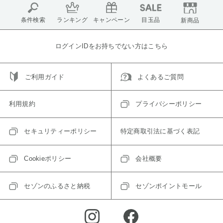
条件検索
ランキング
キャンペーン
目玉品
新商品
ログインIDをお持ちでない方はこちら
ご利用ガイド
よくあるご質問
利用規約
プライバシーポリシー
セキュリティーポリシー
特定商取引法に基づく表記
Cookieポリシー
会社概要
セゾンのふるさと納税
セゾンポイントモール