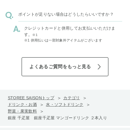
ポイントが足りない場合はどうしたらいいですか？
クレジットカードと併用してお支払いいただけま
す。
※1
※1 併用払いは一部対象外アイテムがございます
よくあるご質問をもっと見る
STOREE SAISONトップ
カテゴリ
ドリンク・お酒
水・ソフトドリンク
野菜・果実飲料
銀座 千疋屋 銀座千疋屋 マンゴードリンク ２本入り