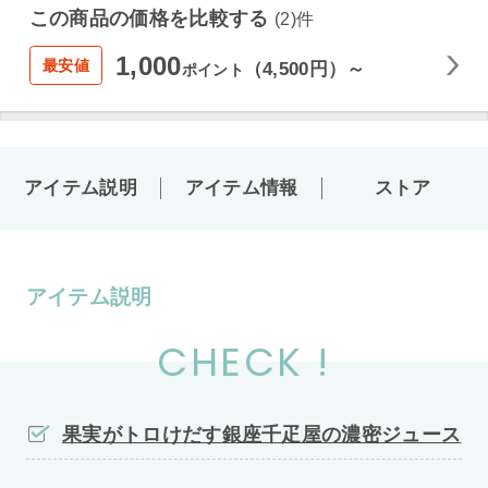
この商品の価格を比較する
(2)件
1,000
最安値
（4,500円）～
ポイント
アイテム説明
アイテム情報
ストア
アイテム説明
CHECK !
果実がトロけだす銀座千疋屋の濃密ジュース