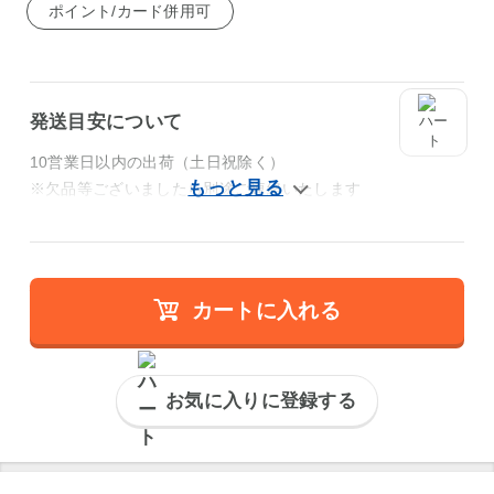
ポイント/カード併用可
発送目安について
10営業日以内の出荷（土日祝除く）
※欠品等ございましたら別途ご連絡いたします
カートに入れる
お気に入りに登録する