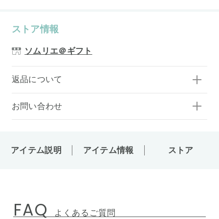
ストア情報
ソムリエ＠ギフト
返品について
お問い合わせ
アイテム説明
アイテム情報
ストア
FAQ
よくあるご質問