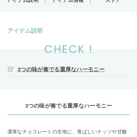
アイテム説明
アイテム情報
ストア
アイテム説明
CHECK !
3つの味が奏でる重厚なハーモニー
3つの味が奏でる重厚なハーモニー
濃厚なチョコレートの生地に、香ばしいナッツや甘酸