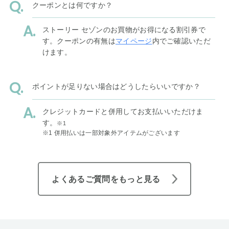
クーポンとは何ですか？
ストーリー セゾンのお買物がお得になる割引券で
す。クーポンの有無は
マイページ
内でご確認いただ
けます。
ポイントが足りない場合はどうしたらいいですか？
クレジットカードと併用してお支払いいただけま
す。
※1
※1 併用払いは一部対象外アイテムがございます
よくあるご質問をもっと見る