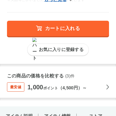
カートに入れる
お気に入りに登録する
この商品の価格を比較する
(3)件
1,000
最安値
（4,500円）～
ポイント