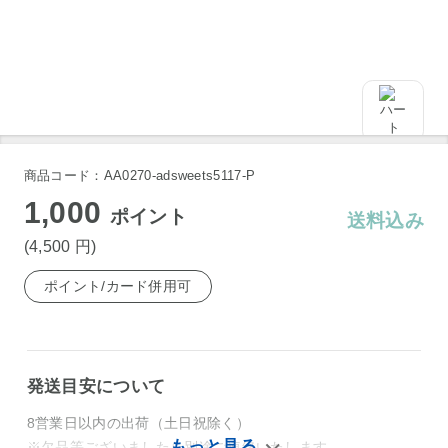
商品コード：AA0270-adsweets5117-P
1,000
ポイント
送料込み
(4,500
円
)
ポイント/カード併用可
発送目安について
8営業日以内の出荷（土日祝除く）
※欠品等ございましたら別途ご連絡いたします