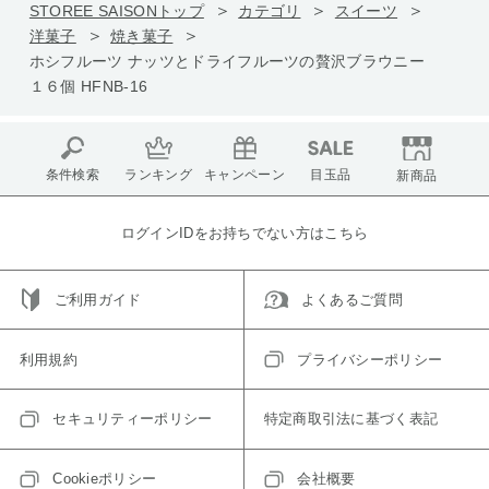
STOREE SAISONトップ
カテゴリ
スイーツ
洋菓子
焼き菓子
ホシフルーツ ナッツとドライフルーツの贅沢ブラウニー
１６個 HFNB-16
条件検索
ランキング
キャンペーン
目玉品
新商品
ログインIDをお持ちでない方はこちら
ご利用ガイド
よくあるご質問
利用規約
プライバシーポリシー
セキュリティーポリシー
特定商取引法に基づく表記
Cookieポリシー
会社概要