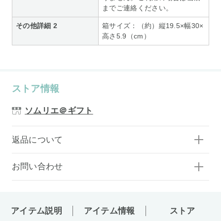
までご連絡ください。
その他詳細 2
箱サイズ：（約）縦19.5×幅30×
高さ5.9（cm）
ストア情報
ソムリエ＠ギフト
返品について
お問い合わせ
アイテム説明
アイテム情報
ストア