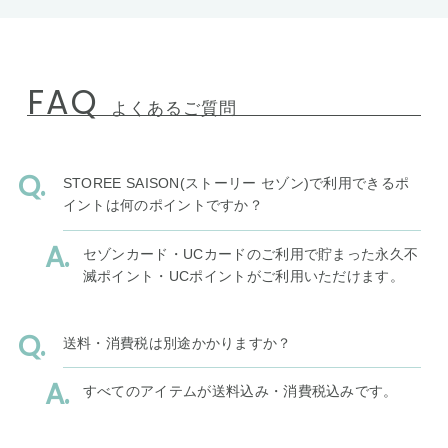
FAQ
よくあるご質問
STOREE SAISON(ストーリー セゾン)で利用できるポ
イントは何のポイントですか？
セゾンカード・UCカードのご利用で貯まった永久不
滅ポイント・UCポイントがご利用いただけます。
送料・消費税は別途かかりますか？
すべてのアイテムが送料込み・消費税込みです。