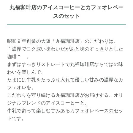
丸福珈琲店のアイスコーヒーとカフェオレベー
スのセット
昭和９年創業の大阪「丸福珈琲店」のこだわりは、
＂濃厚でコク深い味わいだがあと味のすっきりとした
珈琲＂ 。
まずはすっきりストレートで丸福珈琲店ならではの味
わいを楽しんで、
たまには牛乳をたっぷり入れて優しい甘みの濃厚なカ
フェオレを。
こだわりを守り続ける丸福珈琲店がお届けする、オリ
ジナルブレンドのアイスコーヒーと、
牛乳で割って楽しむ甘みあるカフェオレベースのセッ
トです。