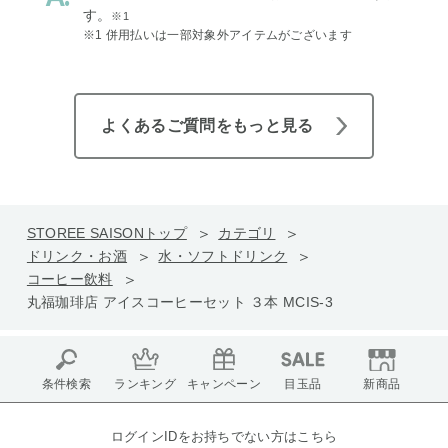
す。
※1
※1 併用払いは一部対象外アイテムがございます
よくあるご質問をもっと見る
STOREE SAISONトップ
カテゴリ
ドリンク・お酒
水・ソフトドリンク
コーヒー飲料
丸福珈琲店 アイスコーヒーセット ３本 MCIS-3
条件検索
ランキング
キャンペーン
目玉品
新商品
ログインIDをお持ちでない方はこちら