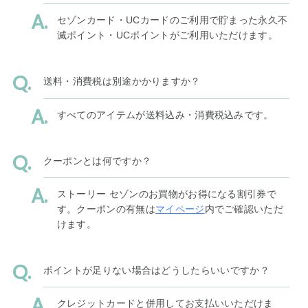
セゾンカード・UCカードのご利用で貯まった永久不
滅ポイント・UCポイントがご利用いただけます。
送料・消費税は別途かかりますか？
すべてのアイテムが送料込み・消費税込みです。
クーポンとは何ですか？
ストーリー セゾンのお買物がお得になる割引券で
す。クーポンの有無は
マイページ
内でご確認いただ
けます。
ポイントが足りない場合はどうしたらいいですか？
クレジットカードと併用してお支払いいただけま