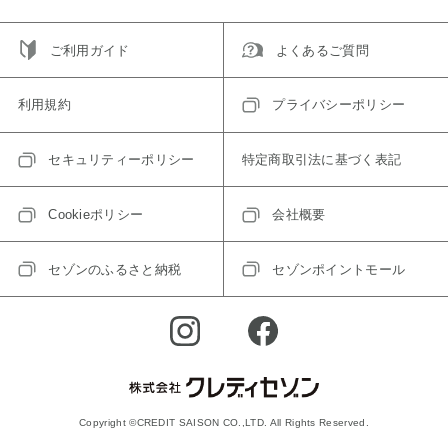
ご利用ガイド
よくあるご質問
利用規約
プライバシーポリシー
セキュリティーポリシー
特定商取引法に基づく表記
Cookieポリシー
会社概要
セゾンのふるさと納税
セゾンポイントモール
Copyright ©CREDIT SAISON CO.,LTD. All Rights Reserved.