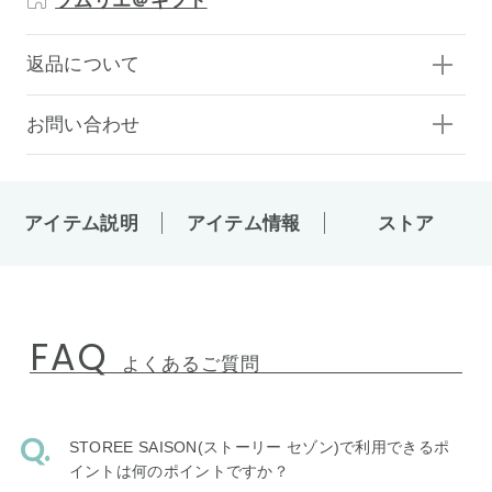
ソムリエ＠ギフト
返品について
お問い合わせ
アイテム説明
アイテム情報
ストア
FAQ
よくあるご質問
STOREE SAISON(ストーリー セゾン)で利用できるポ
イントは何のポイントですか？