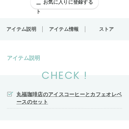
お気に入りに登録する
アイテム説明
アイテム情報
ストア
アイテム説明
CHECK !
丸福珈琲店のアイスコーヒーとカフェオレベ
ースのセット