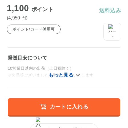
1,100
ポイント
送料込み
(4,950
円
)
ポイント/カード併用可
発送目安について
10営業日以内の出荷（土日祝除く）
※欠品等ございましたら別途ご連絡いたします
カートに入れる