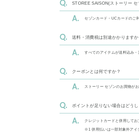
STOREE SAISON(ストー
セゾンカード・UCカードのご
送料・消費税は別途かかりますか
すべてのアイテムが送料込み・
クーポンとは何ですか？
ストーリー セゾンのお買物が
ポイントが足りない場合はどうし
クレジットカードと併用してお
※1 併用払いは一部対象外アイ