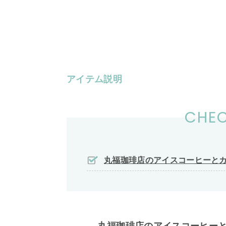
アイテム説明
CHEC
丸福珈琲店のアイスコーヒーと