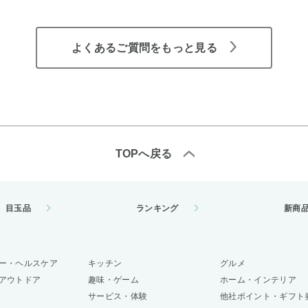
よくあるご質問をもっと見る
TOPへ戻る
目玉品
ランキング
新商
ー・ヘルスケア
キッチン
グルメ
アウトドア
趣味・ゲーム
ホーム・インテリア
サービス・体験
他社ポイント・ギフト