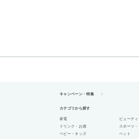
キャンペーン・特集
カテゴリから探す
家電
ビューティ
ドリンク・お酒
スポーツ・
ベビー・キッズ
ペット