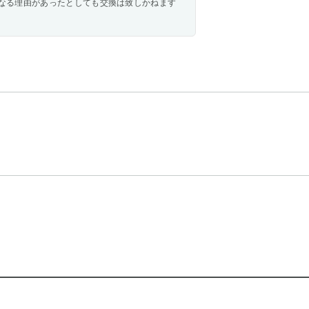
なる理由があったとしても交換は致しかねます