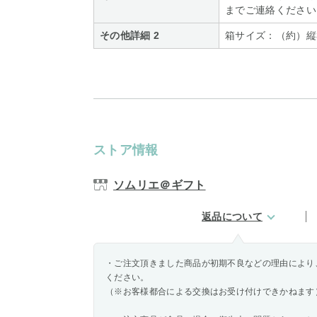
までご連絡ください
その他詳細 2
箱サイズ：（約）縦32
ストア情報
ソムリエ＠ギフト
返品について
・ご注文頂きました商品が初期不良などの理由により
ください。
（※お客様都合による交換はお受け付けできかねます