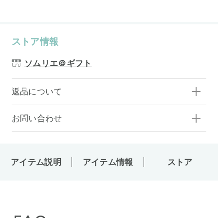
ストア情報
ソムリエ＠ギフト
返品について
お問い合わせ
アイテム説明
アイテム情報
ストア