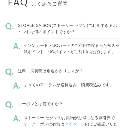
FAQ
よくあるご質問
STOREE SAISON(ストーリー セゾン)で利用できるポ
イントは何のポイントですか？
セゾンカード・UCカードのご利用で貯まった永久不
滅ポイント・UCポイントがご利用いただけます。
送料・消費税は別途かかりますか？
すべてのアイテムが送料込み・消費税込みです。
クーポンとは何ですか？
ストーリー セゾンのお買物がお得になる割引券で
す。クーポンの有無は
マイページ
内でご確認いただ