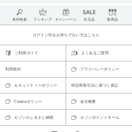
条件検索
ランキング
キャンペーン
目玉品
新商品
ログインIDをお持ちでない方はこちら
ご利用ガイド
よくあるご質問
利用規約
プライバシーポリシー
セキュリティーポリシー
特定商取引法に基づく表記
Cookieポリシー
会社概要
セゾンのふるさと納税
セゾンポイントモール