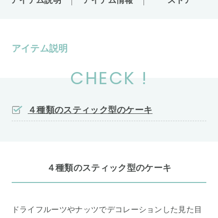
アイテム説明
アイテム情報
ストア
アイテム説明
CHECK !
４種類のスティック型のケーキ
４種類のスティック型のケーキ
ドライフルーツやナッツでデコレーションした見た目