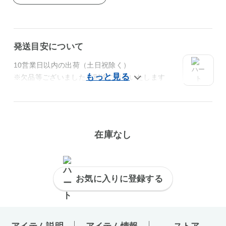
発送目安について
10営業日以内の出荷（土日祝除く）
※欠品等ございましたら別途ご連絡いたします
在庫なし
お気に入りに登録する