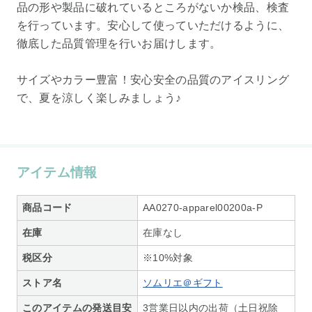
品の形や製品に破れているところがないか検品、検査
を行っています。安心して使っていただけるように、
徹底した品質管理を行いお届けします。
サイズやカラー豊富！安心安全の品質のアイスリング
で、夏を涼しく楽しみましょう♪
アイテム情報
商品コード
AA0270-apparel00200a-P
在庫
在庫なし
税区分
※10%対象
ストア名
ソムリエ＠ギフト
このアイテムの発送目安
3営業日以内の出荷（土日祝除