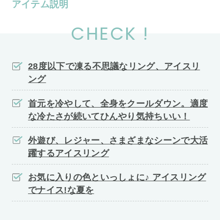
アイテム説明
CHECK !
28度以下で凍る不思議なリング、アイスリ
ング
首元を冷やして、全身をクールダウン。適度
な冷たさが続いてひんやり気持ちいい！
外遊び、レジャー、さまざまなシーンで大活
躍するアイスリング
お気に入りの色といっしょに♪ アイスリング
でナイス!な夏を