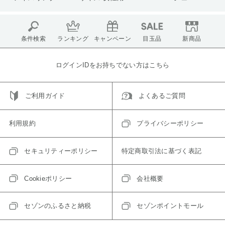
条件検索
ランキング
キャンペーン
目玉品
新商品
ログインIDをお持ちでない方はこちら
ご利用ガイド
よくあるご質問
利用規約
プライバシーポリシー
セキュリティーポリシー
特定商取引法に基づく表記
Cookieポリシー
会社概要
セゾンのふるさと納税
セゾンポイントモール