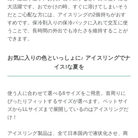
大活躍です。おでかけの時、すぐに溶けてしまいそう
だとご心配な方には、アイスリングの2個持ちがおす
すめです。保冷剤入りの保冷バックに入れて交互に使
うことで、長時間の外出でも冷たさを維持することが
できます。
お気に入りの色といっしょに♪ アイスリングでナ
イス!な夏を
使う人に合わせて選べる6サイズをご用意。首周りに
ぴったりフィットするサイズが選べます。ペットサイ
ズからLLサイズまで展開しているのはアイスリングだ
け！
アイスリング製品は、全て日本国内で液状化させ、商