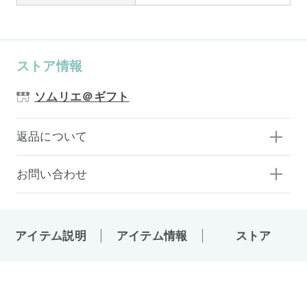
ストア情報
ソムリエ＠ギフト
返品について
お問い合わせ
アイテム説明
アイテム情報
ストア