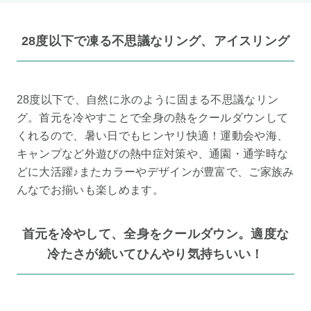
28度以下で凍る不思議なリング、アイスリング
28度以下で、自然に氷のように固まる不思議なリン
グ。首元を冷やすことで全身の熱をクールダウンして
くれるので、暑い日でもヒンヤリ快適！運動会や海、
キャンプなど外遊びの熱中症対策や、通園・通学時な
どに大活躍♪またカラーやデザインが豊富で、ご家族み
んなでお揃いも楽しめます。
首元を冷やして、全身をクールダウン。適度な
冷たさが続いてひんやり気持ちいい！