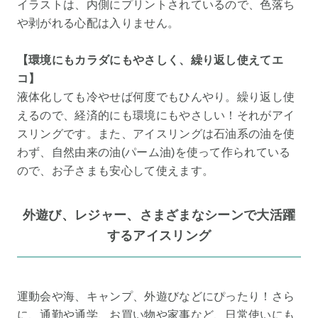
イラストは、内側にプリントされているので、色落ち
や剥がれる心配は入りません。
【環境にもカラダにもやさしく、繰り返し使えてエ
コ】
液体化しても冷やせば何度でもひんやり。繰り返し使
えるので、経済的にも環境にもやさしい！それがアイ
スリングです。また、アイスリングは石油系の油を使
わず、自然由来の油(パーム油)を使って作られている
ので、お子さまも安心して使えます。
外遊び、レジャー、さまざまなシーンで大活躍
するアイスリング
運動会や海、キャンプ、外遊びなどにぴったり！さら
に、通勤や通学、お買い物や家事など、日常使いにも