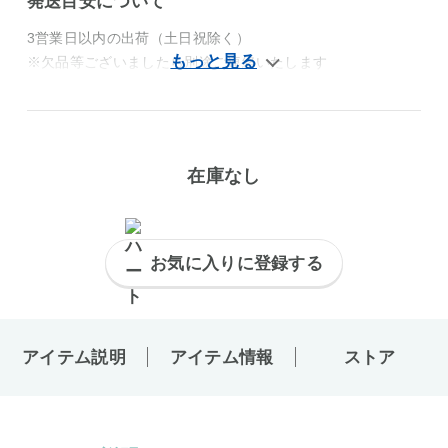
発送目安について
3営業日以内の出荷（土日祝除く）
※欠品等ございましたら別途ご連絡いたします
在庫なし
お気に入りに登録する
アイテム説明
アイテム情報
ストア