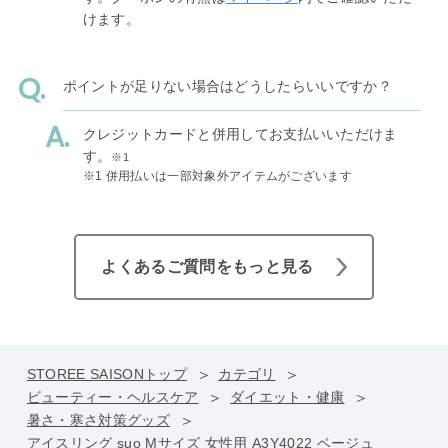
けます。
ポイントが足りない場合はどうしたらいいですか？
クレジットカードと併用してお支払いいただけま
す。
※1
※1 併用払いは一部対象外アイテムがございます
よくあるご質問をもっと見る
STOREE SAISONトップ
カテゴリ
ビューティー・ヘルスケア
ダイエット・健康
暑さ・寒さ対策グッズ
アイスリング suo Mサイズ 女性用 A3Y4022 ベージュ