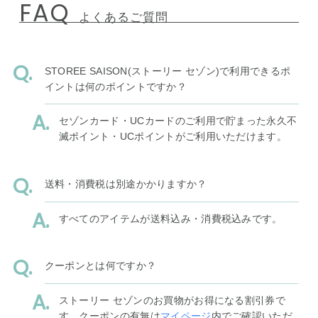
FAQ
よくあるご質問
STOREE SAISON(ストーリー セゾン)で利用できるポ
イントは何のポイントですか？
セゾンカード・UCカードのご利用で貯まった永久不
滅ポイント・UCポイントがご利用いただけます。
送料・消費税は別途かかりますか？
すべてのアイテムが送料込み・消費税込みです。
クーポンとは何ですか？
ストーリー セゾンのお買物がお得になる割引券で
す。クーポンの有無は
マイページ
内でご確認いただ