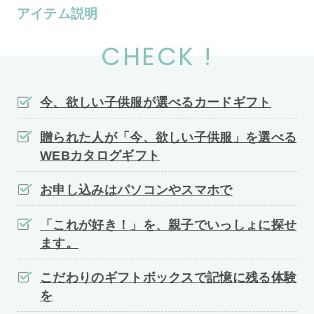
アイテム説明
CHECK !
今、欲しい子供服が選べるカードギフト
贈られた人が「今、欲しい子供服」を選べる
WEBカタログギフト
お申し込みはパソコンやスマホで
「これが好き！」を、親子でいっしょに探せ
ます。
こだわりのギフトボックスで記憶に残る体験
を