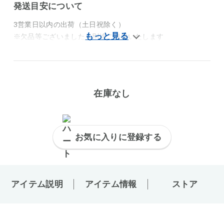
発送目安について
3営業日以内の出荷（土日祝除く）
※欠品等ございましたら別途ご連絡いたします
在庫なし
お気に入りに登録する
アイテム説明
アイテム情報
ストア