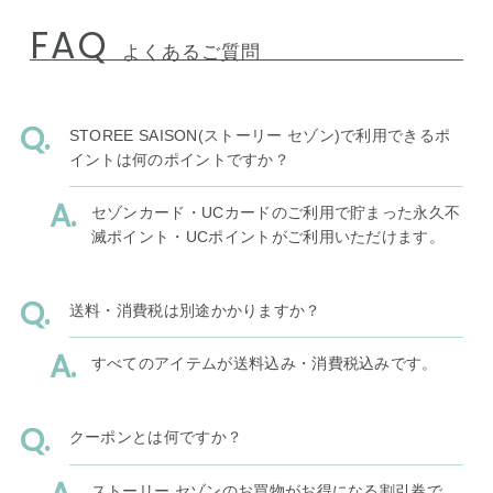
FAQ
よくあるご質問
STOREE SAISON(ストーリー セゾン)で利用できるポ
イントは何のポイントですか？
セゾンカード・UCカードのご利用で貯まった永久不
滅ポイント・UCポイントがご利用いただけます。
送料・消費税は別途かかりますか？
すべてのアイテムが送料込み・消費税込みです。
クーポンとは何ですか？
ストーリー セゾンのお買物がお得になる割引券で