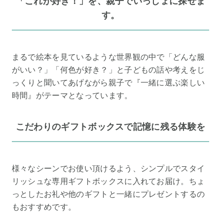
「これが好き！」を、親子でいっしょに探せま
す。
まるで絵本を見ているような世界観の中で「どんな服
がいい？」「何色が好き？」と子どもの話や考えをじ
っくりと聞いてあげながら親子で『一緒に選ぶ楽しい
時間』がテーマとなっています。
こだわりのギフトボックスで記憶に残る体験を
様々なシーンでお使い頂けるよう、シンプルでスタイ
リッシュな専用ギフトボックスに入れてお届け。ちょ
っとしたお礼や他のギフトと一緒にプレゼントするの
もおすすめです。