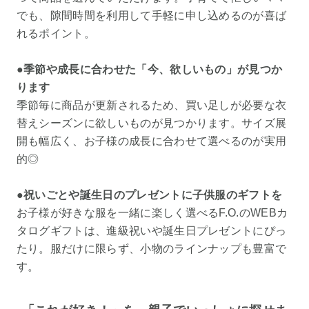
でも、隙間時間を利用して手軽に申し込めるのが喜ば
れるポイント。
●季節や成長に合わせた「今、欲しいもの」が見つか
ります
季節毎に商品が更新されるため、買い足しが必要な衣
替えシーズンに欲しいものが見つかります。サイズ展
開も幅広く、お子様の成長に合わせて選べるのが実用
的◎
●祝いごとや誕生日のプレゼントに子供服のギフトを
お子様が好きな服を一緒に楽しく選べるF.O.のWEBカ
タログギフトは、進級祝いや誕生日プレゼントにぴっ
たり。服だけに限らず、小物のラインナップも豊富で
す。