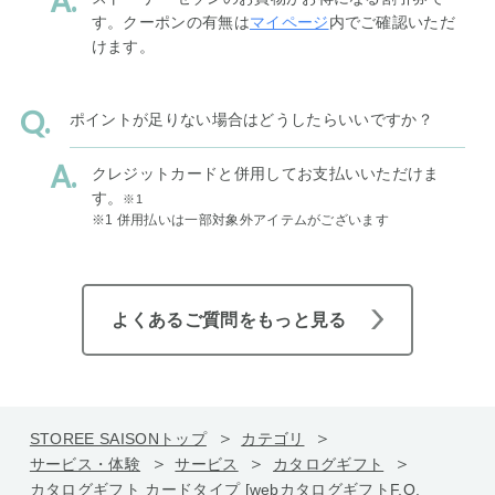
す。クーポンの有無は
マイページ
内でご確認いただ
けます。
ポイントが足りない場合はどうしたらいいですか？
クレジットカードと併用してお支払いいただけま
す。
※1
※1 併用払いは一部対象外アイテムがございます
よくあるご質問をもっと見る
STOREE SAISONトップ
カテゴリ
サービス・体験
サービス
カタログギフト
カタログギフト カードタイプ [webカタログギフトF.O.