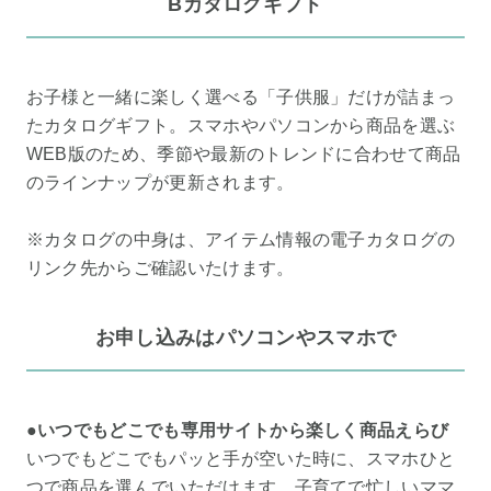
Bカタログギフト
お子様と一緒に楽しく選べる「子供服」だけが詰まっ
たカタログギフト。スマホやパソコンから商品を選ぶ
WEB版のため、季節や最新のトレンドに合わせて商品
のラインナップが更新されます。
※カタログの中身は、アイテム情報の電子カタログの
リンク先からご確認いたけます。
お申し込みはパソコンやスマホで
●いつでもどこでも専用サイトから楽しく商品えらび
いつでもどこでもパッと手が空いた時に、スマホひと
つで商品を選んでいただけます。子育てで忙しいママ