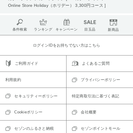
Online Store Holiday（ホリデー） 3,300円コース ]
条件検索
ランキング
キャンペーン
目玉品
新商品
ログインIDをお持ちでない方はこちら
ご利用ガイド
よくあるご質問
利用規約
プライバシーポリシー
セキュリティーポリシー
特定商取引法に基づく表記
Cookieポリシー
会社概要
セゾンのふるさと納税
セゾンポイントモール