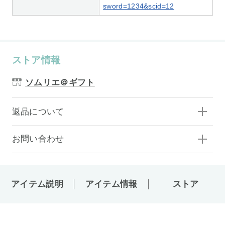
sword=1234&scid=12
ストア情報
ソムリエ＠ギフト
返品について
お問い合わせ
アイテム説明
アイテム情報
ストア