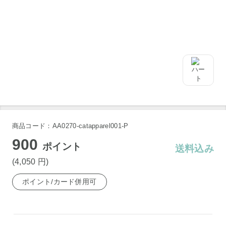
商品コード：AA0270-catapparel001-P
900
ポイント
送料込み
(4,050
円
)
ポイント/カード併用可