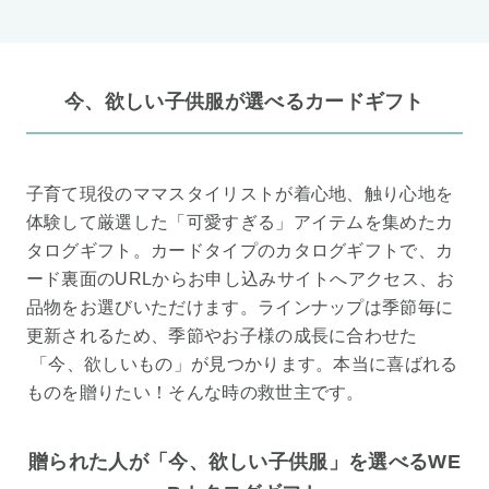
今、欲しい子供服が選べるカードギフト
子育て現役のママスタイリストが着心地、触り心地を
体験して厳選した「可愛すぎる」アイテムを集めたカ
タログギフト。カードタイプのカタログギフトで、カ
ード裏面のURLからお申し込みサイトへアクセス、お
品物をお選びいただけます。ラインナップは季節毎に
更新されるため、季節やお子様の成長に合わせた
「今、欲しいもの」が見つかります。本当に喜ばれる
ものを贈りたい！そんな時の救世主です。
贈られた人が「今、欲しい子供服」を選べるWE