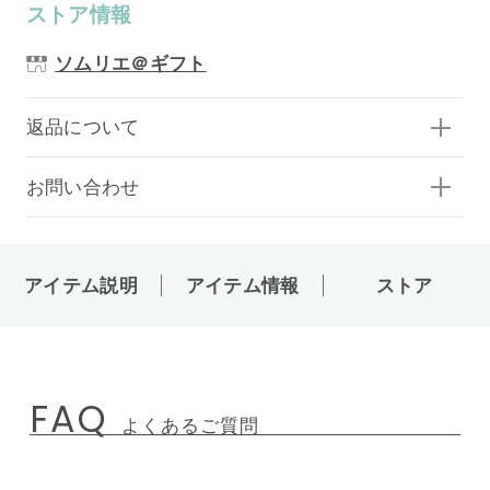
ストア情報
ソムリエ＠ギフト
返品について
お問い合わせ
アイテム説明
アイテム情報
ストア
FAQ
よくあるご質問