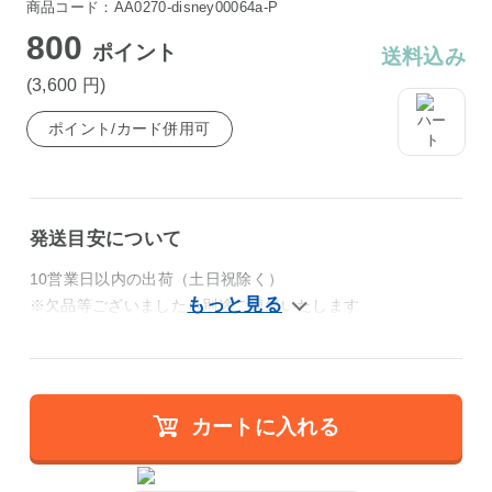
商品コード：AA0270-disney00064a-P
800
ポイント
送料込み
(3,600
円
)
ポイント/カード併用可
発送目安について
10営業日以内の出荷（土日祝除く）
※欠品等ございましたら別途ご連絡いたします
カートに入れる