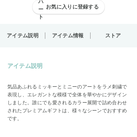
お気に入りに登録する
アイテム説明
アイテム情報
ストア
アイテム説明
気品あふれるミッキーとミニーのアートをラメ刺繍で
表現し、エレガントな模様で全体を華やかにデザイン
しました。誰にでも愛されるカラー展開で詰め合わせ
されたプレミアムギフトは、様々なシーンでおすすめ
です。