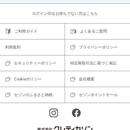
ログインIDをお持ちでない方はこちら
ご利用ガイド
よくあるご質問
利用規約
プライバシーポリシー
セキュリティーポリシー
特定商取引法に基づく表記
Cookieポリシー
会社概要
セゾンのふるさと納税
セゾンポイントモール