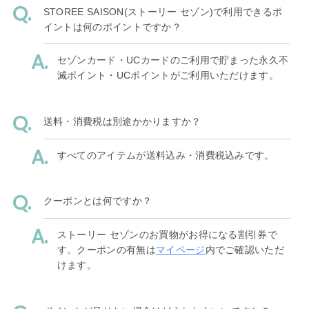
STOREE SAISON(ストーリー セゾン)で利用できるポ
イントは何のポイントですか？
セゾンカード・UCカードのご利用で貯まった永久不
滅ポイント・UCポイントがご利用いただけます。
送料・消費税は別途かかりますか？
すべてのアイテムが送料込み・消費税込みです。
クーポンとは何ですか？
ストーリー セゾンのお買物がお得になる割引券で
す。クーポンの有無は
マイページ
内でご確認いただ
けます。