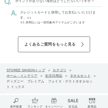
ポイントが足りない場合はどうしたらいいですか？
クレジットカードと併用してお支払いいただけま
す。
※1
※1 併用払いは一部対象外アイテムがございます
よくあるご質問をもっと見る
STOREE SAISONトップ
カテゴリ
ホーム・インテリア
生活日用品
タオルセット
ディズニー プレミアム フェイス・ゲストタオルセッ
ト ミックス
条件検索
ランキング
キャンペーン
目玉品
新商品