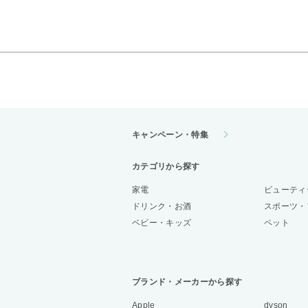
キャンペーン・特集
カテゴリから探す
家電
ビューティ
ドリンク・お酒
スポーツ・
ベビー・キッズ
ペット
ブランド・メーカーから探す
Apple
dyson