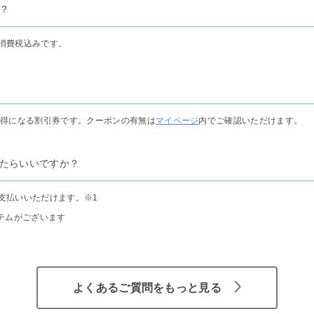
？
消費税込みです。
お得になる割引券です。クーポンの有無は
マイページ
内でご確認いただけます。
たらいいですか？
支払いいただけます。
※1
テムがございます
よくあるご質問をもっと見る