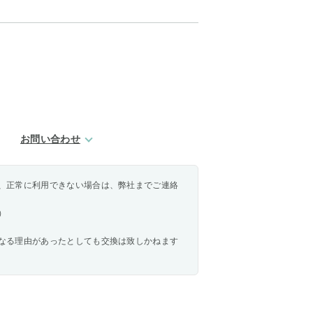
お問い合わせ
、正常に利用できない場合は、弊社までご連絡
）
なる理由があったとしても交換は致しかねます