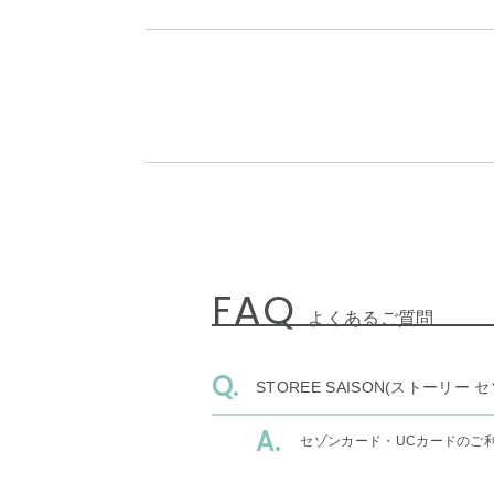
FAQ
よくあるご質問
STOREE SAISON(ストー
セゾンカード・UCカードのご