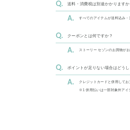
送料・消費税は別途かかりますか
すべてのアイテムが送料込み・
クーポンとは何ですか？
ストーリー セゾンのお買物が
ポイントが足りない場合はどうし
クレジットカードと併用してお
※1 併用払いは一部対象外アイ