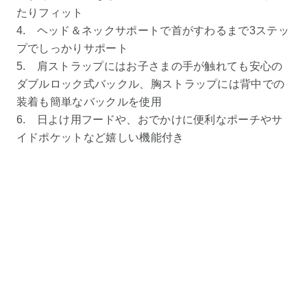
たりフィット
4. ヘッド＆ネックサポートで首がすわるまで3ステッ
プでしっかりサポート
5. 肩ストラップにはお子さまの手が触れても安心の
ダブルロック式バックル、胸ストラップには背中での
装着も簡単なバックルを使用
6. 日よけ用フードや、おでかけに便利なポーチやサ
イドポケットなど嬉しい機能付き