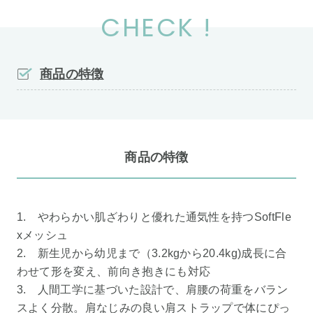
CHECK !
商品の特徴
商品の特徴
1. やわらかい肌ざわりと優れた通気性を持つSoftFle
xメッシュ
2. 新生児から幼児まで（3.2kgから20.4kg)成長に合
わせて形を変え、前向き抱きにも対応
3. 人間工学に基づいた設計で、肩腰の荷重をバラン
スよく分散。肩なじみの良い肩ストラップで体にぴっ