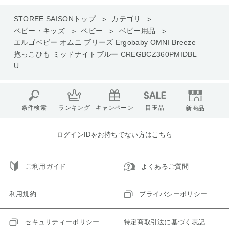
STOREE SAISONトップ
カテゴリ
ベビー・キッズ
ベビー
ベビー用品
エルゴベビー オムニ ブリーズ Ergobaby OMNI Breeze
抱っこひも ミッドナイトブルー CREGBCZ360PMIDBL
U
条件検索
ランキング
キャンペーン
目玉品
新商品
ログインIDをお持ちでない方はこちら
ご利用ガイド
よくあるご質問
利用規約
プライバシーポリシー
セキュリティーポリシー
特定商取引法に基づく表記