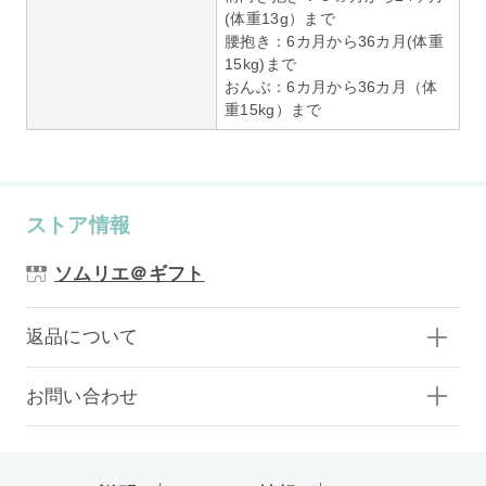
(体重13g）まで
腰抱き：6カ月から36カ月(体重
15kg)まで
おんぶ：6カ月から36カ月（体
重15kg）まで
ストア情報
ソムリエ＠ギフト
返品について
お問い合わせ