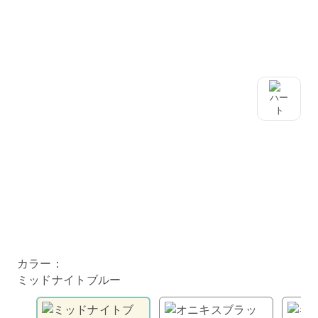
カラーはミッドナイトブルーのお届けになります。
カラーはミッドナイトブルーのお届けになります。
カラーはミッドナイトブルーのお届けになります。
カラーはミッドナイトブルーのお届けになります。
カラー：
ミッドナイトブルー