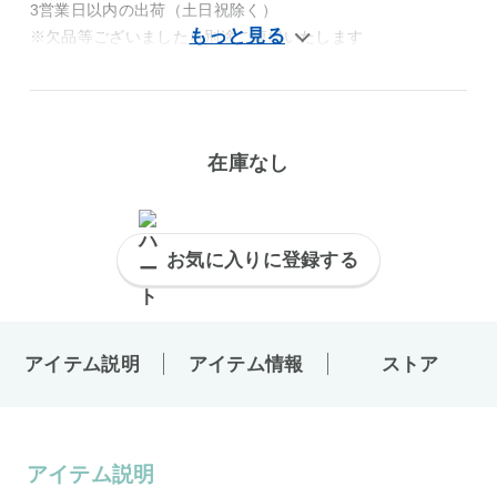
3営業日以内の出荷（土日祝除く）
※欠品等ございましたら別途ご連絡いたします
在庫なし
お気に入りに登録する
アイテム説明
アイテム情報
ストア
アイテム説明