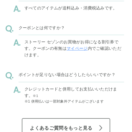
すべてのアイテムが送料込み・消費税込みです。
クーポンとは何ですか？
ストーリー セゾンのお買物がお得になる割引券で
す。クーポンの有無は
マイページ
内でご確認いただ
けます。
ポイントが足りない場合はどうしたらいいですか？
クレジットカードと併用してお支払いいただけま
す。
※1
※1 併用払いは一部対象外アイテムがございます
よくあるご質問をもっと見る