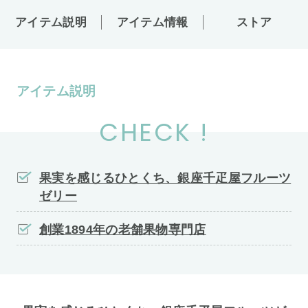
アイテム説明
アイテム情報
ストア
アイテム説明
CHECK !
果実を感じるひとくち、銀座千疋屋フルーツ
ゼリー
創業1894年の老舗果物専門店