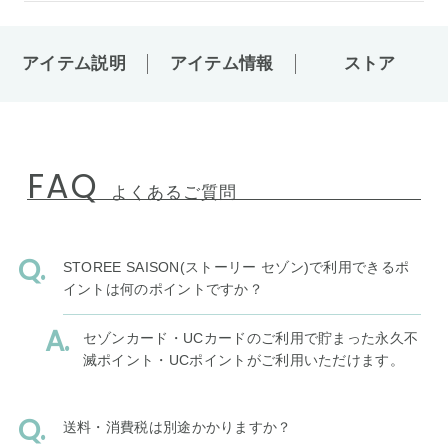
アイテム説明
アイテム情報
ストア
FAQ
よくあるご質問
STOREE SAISON(ストーリー セゾン)で利用できるポ
イントは何のポイントですか？
セゾンカード・UCカードのご利用で貯まった永久不
滅ポイント・UCポイントがご利用いただけます。
送料・消費税は別途かかりますか？