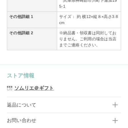
兵庫県神崎郡市川町下瀬加19
5-1
その他詳細 1
サイズ： 約 横12×縦８×高さ3.8
cm
その他詳細 2
※納品書・領収書は同封してお
りません。ご利用の場合は当店
までご連絡ください。
ストア情報
ソムリエ＠ギフト
返品について
お問い合わせ