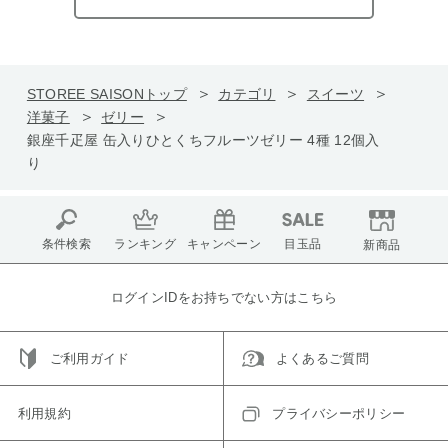
STOREE SAISONトップ
カテゴリ
スイーツ
洋菓子
ゼリー
銀座千疋屋 缶入りひとくちフルーツゼリー 4種 12個入
り
条件検索
ランキング
キャンペーン
目玉品
新商品
ログインIDをお持ちでない方はこちら
ご利用ガイド
よくあるご質問
利用規約
プライバシーポリシー