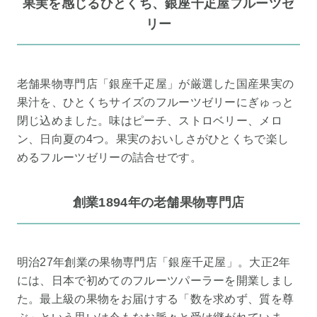
果実を感じるひとくち、銀座千疋屋フルーツゼ
リー
老舗果物専門店「銀座千疋屋」が厳選した国産果実の
果汁を、ひとくちサイズのフルーツゼリーにぎゅっと
閉じ込めました。味はピーチ、ストロベリー、メロ
ン、日向夏の4つ。果実のおいしさがひとくちで楽し
めるフルーツゼリーの詰合せです。
創業1894年の老舗果物専門店
明治27年創業の果物専門店「銀座千疋屋」。大正2年
には、日本で初めてのフルーツパーラーを開業しまし
た。最上級の果物をお届けする「数を求めず、質を尊