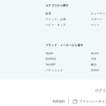
カテゴリから探す
家電
ビューティ
ドリンク・お酒
スポーツ・
ベビー・キッズ
ペット
ブランド・メーカーから探す
Apple
dyson
SIXPAD
JTB
SHARP
象印
パナソニック
SONY
ログイ
利用規約
プライバシーポリ