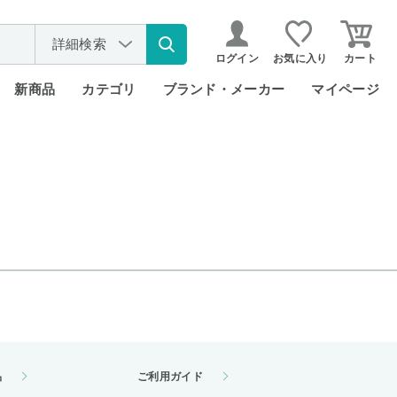
詳細検索
ログイン
お気に入り
カート
新商品
カテゴリ
ブランド・メーカー
マイページ
品
ご利用ガイド