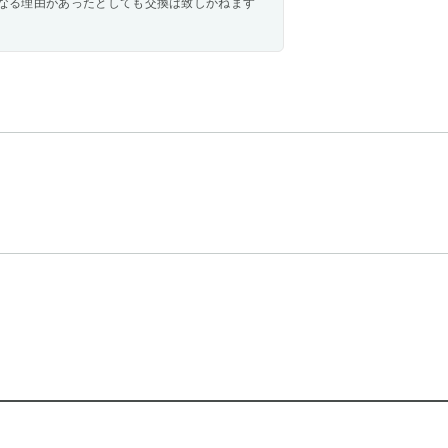
なる理由があったとしても交換は致しかねます