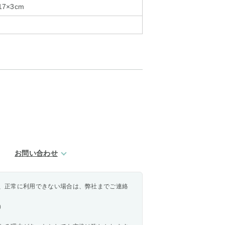
7×3cm
お問い合わせ
、正常に利用できない場合は、弊社までご連絡
）