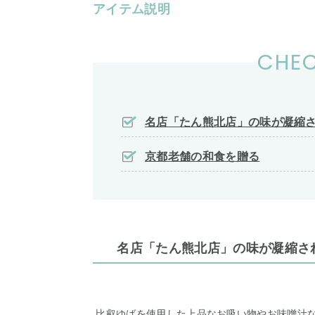
アイテム説明
CHEC
名店「たん熊北店」の味が凝縮
京都老舗の和食を贈る
名店「たん熊北店」の味が凝縮さ
比叡ゆばを使用した上品なお吸い物やお味噌汁