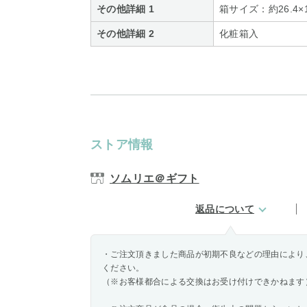
その他詳細 1
箱サイズ：約26.4×1
その他詳細 2
化粧箱入
ストア情報
ソムリエ＠ギフト
返品について
・ご注文頂きました商品が初期不良などの理由により
ください。
（※お客様都合による交換はお受け付けできかねます