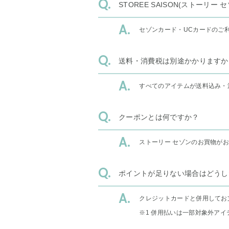
STOREE SAISON(ストー
セゾンカード・UCカードのご
送料・消費税は別途かかりますか
すべてのアイテムが送料込み・
クーポンとは何ですか？
ストーリー セゾンのお買物が
ポイントが足りない場合はどうし
クレジットカードと併用してお
※1 併用払いは一部対象外アイ