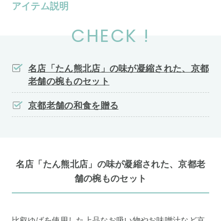
アイテム説明
CHECK !
名店「たん熊北店」の味が凝縮された、京都
老舗の椀ものセット
京都老舗の和食を贈る
名店「たん熊北店」の味が凝縮された、京都老
舗の椀ものセット
比叡ゆばを使用した上品なお吸い物やお味噌汁など京