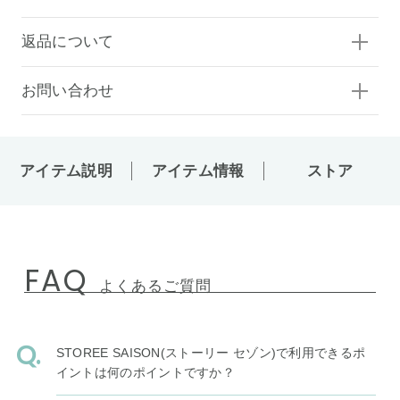
返品について
お問い合わせ
アイテム説明
アイテム情報
ストア
FAQ
よくあるご質問
STOREE SAISON(ストーリー セゾン)で利用できるポ
イントは何のポイントですか？