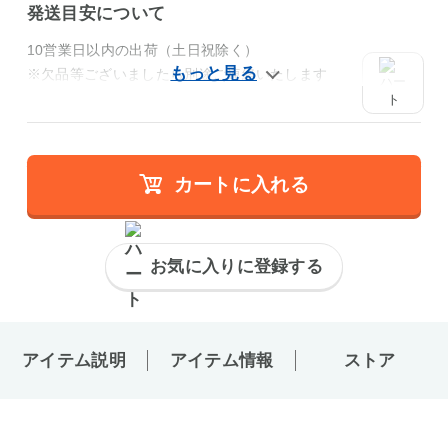
発送目安について
10営業日以内の出荷（土日祝除く）
※欠品等ございましたら別途ご連絡いたします
カートに入れる
お気に入りに登録する
アイテム説明
アイテム情報
ストア