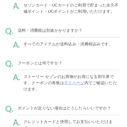
セゾンカード・UCカードのご利用で貯まった永久不
滅ポイント・UCポイントがご利用いただけます。
送料・消費税は別途かかりますか？
すべてのアイテムが送料込み・消費税込みです。
クーポンとは何ですか？
ストーリー セゾンのお買物がお得になる割引券で
す。クーポンの有無は
マイページ
内でご確認いただ
けます。
ポイントが足りない場合はどうしたらいいですか？
クレジットカードと併用してお支払いいただけま