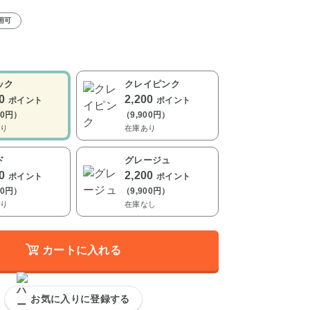
用可
ック
クレイピンク
00
2,200
ポイント
ポイント
00円）
（9,900円）
り
在庫あり
ド
グレージュ
00
2,200
ポイント
ポイント
00円）
（9,900円）
り
在庫なし
カートに入れる
お気に入りに登録する