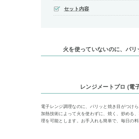
セット内容
火を使っていないのに、パリ
レンジメートプロ (電
電子レンジ調理なのに、パリッと焼き目がつけら
加熱技術によって火を使わずに、焼く、炒める、
理を可能とします。お手入れも簡単で、毎日の料