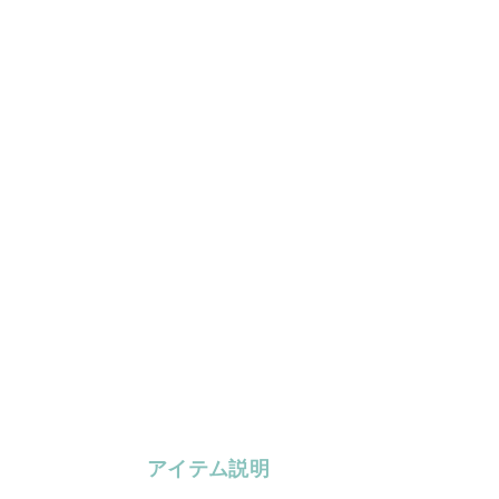
アイテム説明