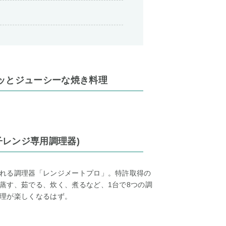
ッとジューシーな焼き料理
子レンジ専用調理器)
れる調理器「レンジメートプロ」。特許取得の
蒸す、茹でる、炊く、煮るなど、1台で8つの調
理が楽しくなるはず。