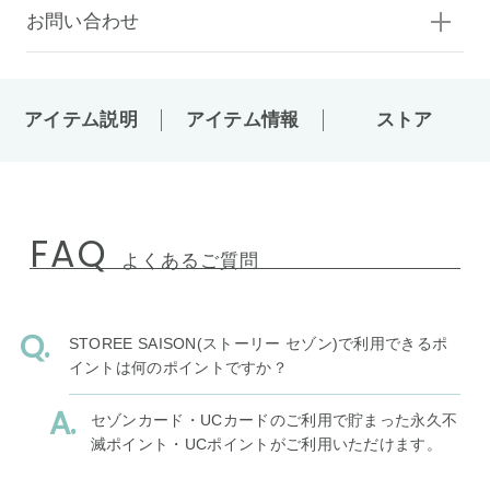
お問い合わせ
アイテム説明
アイテム情報
ストア
FAQ
よくあるご質問
STOREE SAISON(ストーリー セゾン)で利用できるポ
イントは何のポイントですか？
セゾンカード・UCカードのご利用で貯まった永久不
滅ポイント・UCポイントがご利用いただけます。