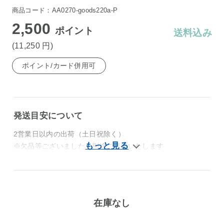
商品コード：AA0270-goods220a-P
2,500
ポイント
送料込み
(11,250
円
)
ポイント/カード併用可
発送目安について
2営業日以内の出荷（土日祝除く）
※欠品等ございましたら別途ご連絡いたします
在庫なし