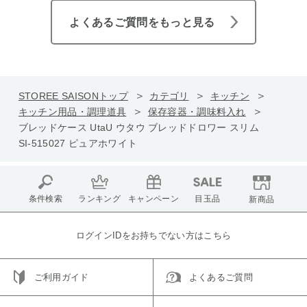
よくあるご質問をもっと見る
STOREE SAISONトップ
カテゴリ
キッチン
キッチン用品・調理道具
保存容器・調味料入れ
ブレッドケース UtaU ウタウ ブレッドドロワー スリム
SI-515027 ピュアホワイト
条件検索
ランキング
キャンペーン
目玉品
新商品
ログインIDをお持ちでない方はこちら
ご利用ガイド
よくあるご質問