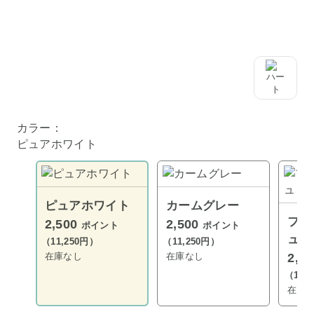
カラー：
ピュアホワイト
ピュアホワイト
カームグレー
ファ
2,500
2,500
ポイント
ポイント
ュ
（11,250円）
（11,250円）
在庫なし
在庫なし
2,5
（11,
在庫