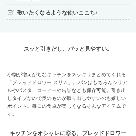
歌いたくなるような使いここち♪
スッと引きだし、パッと見やすい。
小物が増えがちなキッチンをスッキリまとめてくれる
「ブレッドドロワー スリム」。パンはもちろんシリア
ルやパスタ、コーヒーや缶詰なども保存可能。引き出
しタイプなので奥のものが取り出しやすいのも嬉しい
ポイント。毎日の食卓が楽しくなるそんなアイテムで
す。
キッチンをオシャレに彩る、ブレッドドロワー