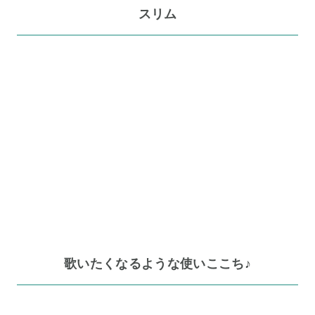
スリム
歌いたくなるような使いここち♪