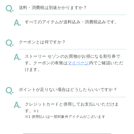
送料・消費税は別途かかりますか？
すべてのアイテムが送料込み・消費税込みです。
クーポンとは何ですか？
ストーリー セゾンのお買物がお得になる割引券で
す。クーポンの有無は
マイページ
内でご確認いただ
けます。
ポイントが足りない場合はどうしたらいいですか？
クレジットカードと併用してお支払いいただけま
す。
※1
※1 併用払いは一部対象外アイテムがございます