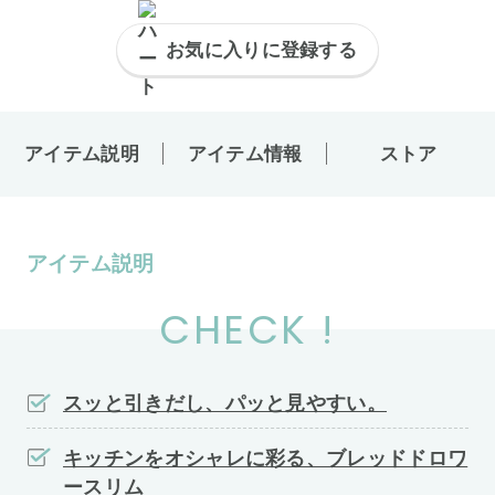
お気に入りに登録する
アイテム説明
アイテム情報
ストア
アイテム説明
CHECK !
スッと引きだし、パッと見やすい。
キッチンをオシャレに彩る、ブレッドドロワ
ースリム