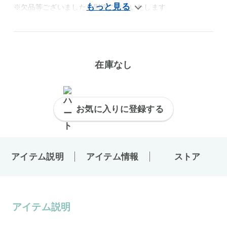
※欠品等ございましたら別途ご連絡いたします
在庫なし
お気に入りに登録する
アイテム説明
アイテム情報
ストア
アイテム説明