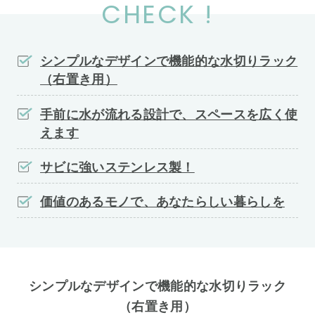
CHECK !
シンプルなデザインで機能的な水切りラック
（右置き用）
手前に水が流れる設計で、スペースを広く使
えます
サビに強いステンレス製！
価値のあるモノで、あなたらしい暮らしを
シンプルなデザインで機能的な水切りラック
（右置き用）