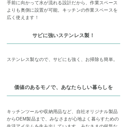
手前に向かって水が流れる設計だから、作業スペース
よりも奥側に設置が可能。キッチンの作業スペースを
広く使えます！
サビに強いステンレス製！
ステンレス製なので、サビにも強く、お掃除も簡単。
価値のあるモノで、あなたらしい暮らしを
キッチンツールや収納用品など、自社オリジナル製品
からOEM製品まで、みなさまが心地よく暮らすための
生活アイテムを生み出しています。みなさまの何気な