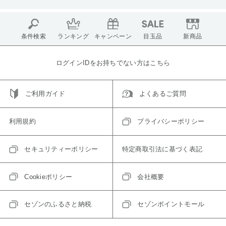
条件検索
ランキング
キャンペーン
目玉品
新商品
ログインIDをお持ちでない方はこちら
ご利用ガイド
よくあるご質問
利用規約
プライバシーポリシー
セキュリティーポリシー
特定商取引法に基づく表記
Cookieポリシー
会社概要
セゾンのふるさと納税
セゾンポイントモール