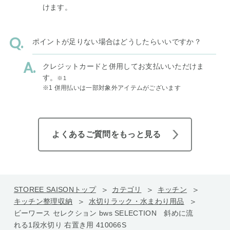
けます。
ポイントが足りない場合はどうしたらいいですか？
クレジットカードと併用してお支払いいただけま
す。
※1
※1 併用払いは一部対象外アイテムがございます
よくあるご質問をもっと見る
STOREE SAISONトップ
カテゴリ
キッチン
キッチン整理収納
水切りラック・水まわり用品
ビーワース セレクション bws SELECTION 斜めに流
れる1段水切り 右置き用 410066S