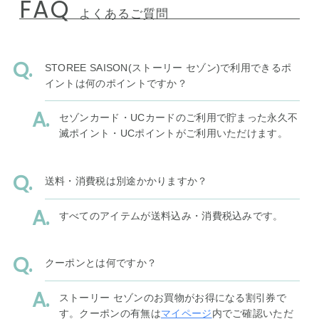
FAQ
よくあるご質問
STOREE SAISON(ストーリー セゾン)で利用できるポ
イントは何のポイントですか？
セゾンカード・UCカードのご利用で貯まった永久不
滅ポイント・UCポイントがご利用いただけます。
送料・消費税は別途かかりますか？
すべてのアイテムが送料込み・消費税込みです。
クーポンとは何ですか？
ストーリー セゾンのお買物がお得になる割引券で
す。クーポンの有無は
マイページ
内でご確認いただ