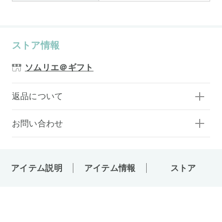
ストア情報
ソムリエ＠ギフト
返品について
お問い合わせ
アイテム説明
アイテム情報
ストア