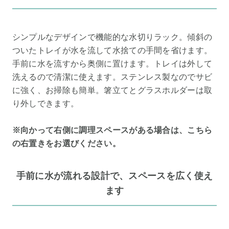
シンプルなデザインで機能的な水切りラック。傾斜の
ついたトレイが水を流して水捨ての手間を省けます。
手前に水を流すから奥側に置けます。トレイは外して
洗えるので清潔に使えます。ステンレス製なのでサビ
に強く、お掃除も簡単。箸立てとグラスホルダーは取
り外しできます。
※向かって右側に調理スペースがある場合は、こちら
の右置きをお選びください。
手前に水が流れる設計で、スペースを広く使え
ます