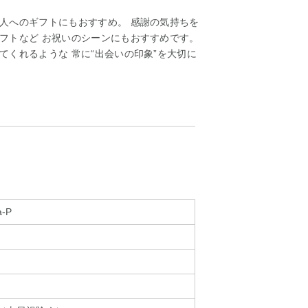
人へのギフトにもおすすめ。 感謝の気持ちを
フトなど お祝いのシーンにもおすすめです。
くれるような 常に“出会いの印象”を大切に
a-P