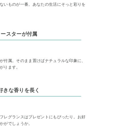
ないものが一番。あなたの生活にそっと彩りを
コースターが付属
が付属。そのまま置けばナチュラルな印象に、
がります。
好きな香りを長く
フレグランスはプレゼントにもぴったり。お好
かがでしょうか。