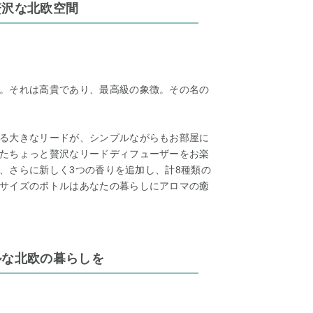
贅沢な北欧空間
。それは高貴であり、最高級の象徴。その名の
る大きなリードが、シンプルながらもお部屋に
たちょっと贅沢なリードディフューザーをお楽
え、さらに新しく3つの香りを追加し、計8種類の
サイズのボトルはあなたの暮らしにアロマの癒
ルな北欧の暮らしを