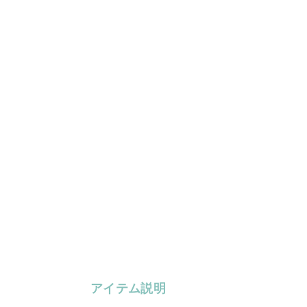
アイテム説明