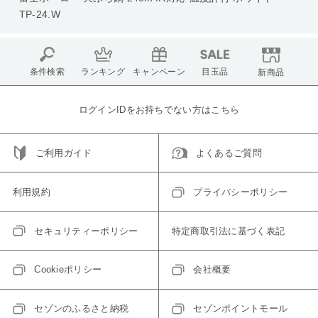
TP-24.W
条件検索
ランキング
キャンペーン
目玉品
新商品
ログインIDをお持ちでない方はこちら
ご利用ガイド
よくあるご質問
利用規約
プライバシーポリシー
セキュリティーポリシー
特定商取引法に基づく表記
Cookieポリシー
会社概要
セゾンのふるさと納税
セゾンポイントモール