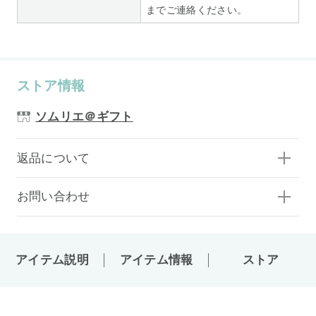
までご連絡ください。
ストア情報
ソムリエ＠ギフト
返品について
お問い合わせ
アイテム説明
アイテム情報
ストア