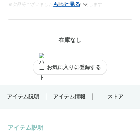
※欠品等ございましたら別途ご連絡いたします
在庫なし
お気に入りに登録する
アイテム説明
アイテム情報
ストア
アイテム説明