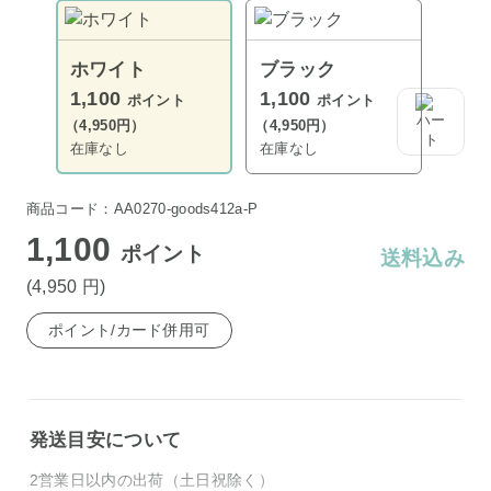
ホワイト
ブラック
1,100
1,100
ポイント
ポイント
（4,950円）
（4,950円）
在庫なし
在庫なし
商品コード：AA0270-goods412a-P
1,100
ポイント
送料込み
(4,950
円
)
ポイント/カード併用可
発送目安について
2営業日以内の出荷（土日祝除く）