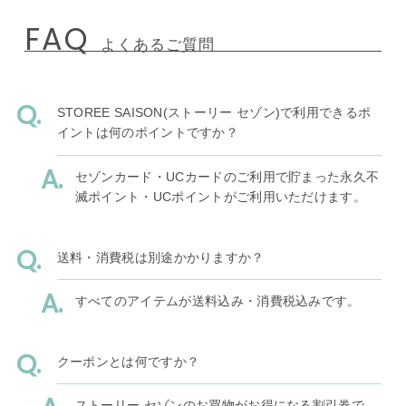
FAQ
よくあるご質問
STOREE SAISON(ストーリー セゾン)で利用できるポ
イントは何のポイントですか？
セゾンカード・UCカードのご利用で貯まった永久不
滅ポイント・UCポイントがご利用いただけます。
送料・消費税は別途かかりますか？
すべてのアイテムが送料込み・消費税込みです。
クーポンとは何ですか？
ストーリー セゾンのお買物がお得になる割引券で