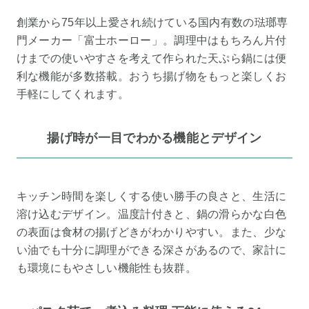
創業から75年以上愛され続けている国内有数の琺瑯専
門メーカー「富士ホーロー」。調理中はもちろん片付
けまでの使いやすさを考えて作られた天ぷら鍋には便
利な機能が多数搭載。おうち揚げ物をもっと楽しくお
手軽にしてくれます。
揚げ時が一目でわかる機能とデザイン
キッチン時間を楽しくする使い勝手の良さと、生活に
溶け込むデザイン。温度計付きと、鍋の滑らかな白色
の表面は食材の揚げどきがわかりやすい。また、少な
い油でも十分に調理ができる深さがあるので、家計に
も環境にもやさしい機能性も抜群。