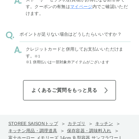
す。クーポンの有無は
マイページ
内でご確認いただ
けます。
ポイントが足りない場合はどうしたらいいですか？
クレジットカードと併用してお支払いいただけま
す。
※1
※1 併用払いは一部対象外アイテムがございます
よくあるご質問をもっと見る
STOREE SAISONトップ
カテゴリ
キッチン
キッチン用品・調理道具
保存容器・調味料入れ
富士ホーロー メモリーズ 14cm 丸型容器 サンフラワー I