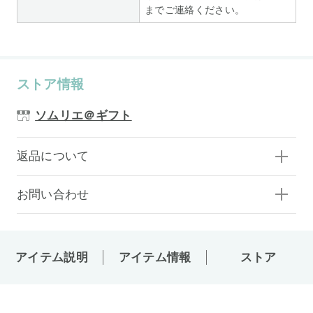
までご連絡ください。
ストア情報
ソムリエ＠ギフト
返品について
お問い合わせ
アイテム説明
アイテム情報
ストア