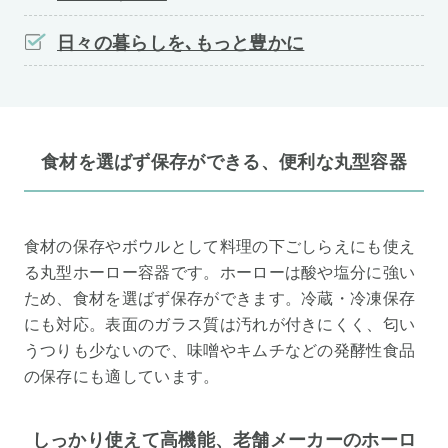
日々の暮らしを､もっと豊かに
食材を選ばず保存ができる、便利な丸型容器
食材の保存やボウルとして料理の下ごしらえにも使え
る丸型ホーロー容器です。ホーローは酸や塩分に強い
ため、食材を選ばず保存ができます。冷蔵・冷凍保存
にも対応。表面のガラス質は汚れが付きにくく、匂い
うつりも少ないので、味噌やキムチなどの発酵性食品
の保存にも適しています。
しっかり使えて高機能、老舗メーカーのホーロ