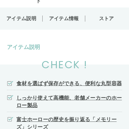
アイテム説明
アイテム情報
ストア
アイテム説明
CHECK !
食材を選ばず保存ができる、便利な丸型容器
しっかり使えて高機能、老舗メーカーのホー
ロー製品
富士ホーローの歴史を振り返る「メモリー
ズ」シリーズ