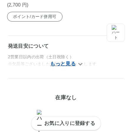
(2,700
円
)
ポイント/カード併用可
発送目安について
2営業日以内の出荷（土日祝除く）
※欠品等ございましたら別途ご連絡いたします
在庫なし
お気に入りに登録する