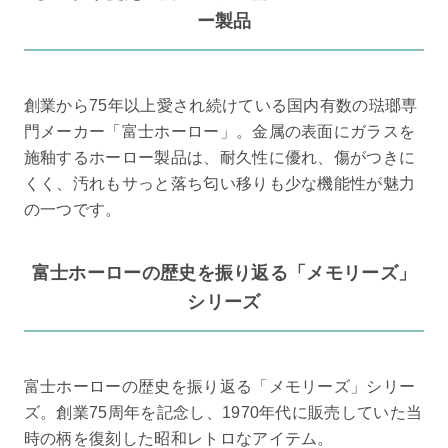
ー製品
創業から75年以上愛され続けている国内有数の琺瑯専
門メーカー「富士ホーロー」。金属の表面にガラスを
施釉するホーロー製品は、耐久性に優れ、傷がつきに
くく、汚れもサっと落ち匂い移りも少な機能性が魅力
の一つです。
富士ホーローの歴史を振り返る「メモリーズ」
シリーズ
富士ホーローの歴史を振り返る「メモリーズ」シリー
ズ。創業75周年を記念し、1970年代に販売していた当
時の柄を復刻した昭和レトロなアイテム。