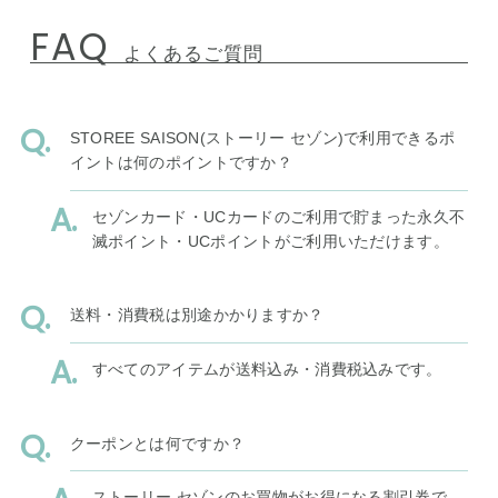
FAQ
よくあるご質問
STOREE SAISON(ストーリー セゾン)で利用できるポ
イントは何のポイントですか？
セゾンカード・UCカードのご利用で貯まった永久不
滅ポイント・UCポイントがご利用いただけます。
送料・消費税は別途かかりますか？
すべてのアイテムが送料込み・消費税込みです。
クーポンとは何ですか？
ストーリー セゾンのお買物がお得になる割引券で