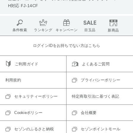
H対応 FJ-14CF
条件検索
ランキング
キャンペーン
目玉品
新商品
ログインIDをお持ちでない方はこちら
ご利用ガイド
よくあるご質問
利用規約
プライバシーポリシー
セキュリティーポリシー
特定商取引法に基づく表記
Cookieポリシー
会社概要
セゾンのふるさと納税
セゾンポイントモール