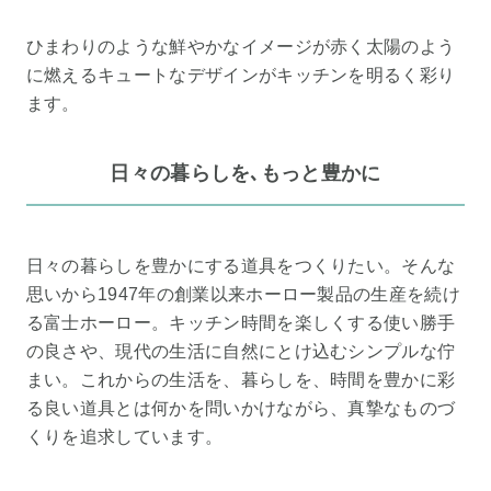
ひまわりのような鮮やかなイメージが赤く太陽のよう
に燃えるキュートなデザインがキッチンを明るく彩り
ます。
日々の暮らしを､もっと豊かに
日々の暮らしを豊かにする道具をつくりたい。そんな
思いから1947年の創業以来ホーロー製品の生産を続け
る富士ホーロー。キッチン時間を楽しくする使い勝手
の良さや、現代の生活に自然にとけ込むシンプルな佇
まい。これからの生活を、暮らしを、時間を豊かに彩
る良い道具とは何かを問いかけながら、真摯なものづ
くりを追求しています。