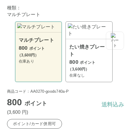
種類：
マルチプレート
マルチプレート
たい焼きプレー
800
ポイント
ト
（3,600円）
在庫あり
800
ポイント
（3,600円）
在庫なし
商品コード：AA0270-goods740a-P
800
ポイント
送料込み
(3,600
円
)
ポイント/カード併用可