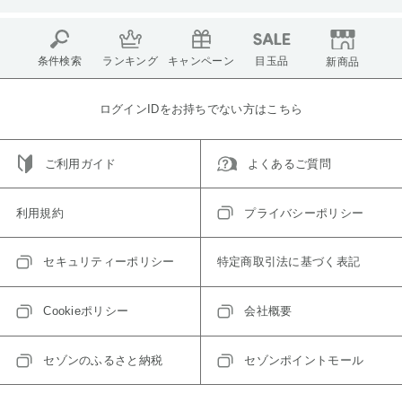
条件検索
ランキング
キャンペーン
目玉品
新商品
ログインIDをお持ちでない方はこちら
ご利用ガイド
よくあるご質問
利用規約
プライバシーポリシー
セキュリティーポリシー
特定商取引法に基づく表記
Cookieポリシー
会社概要
セゾンのふるさと納税
セゾンポイントモール