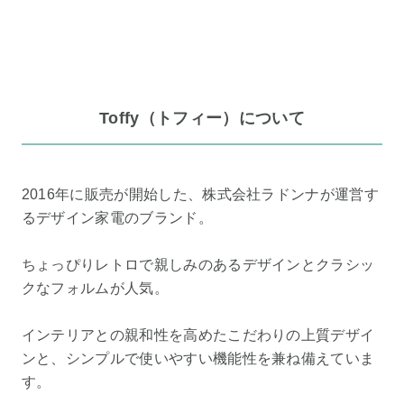
Toffy（トフィー）について
2016年に販売が開始した、株式会社ラドンナが運営す
るデザイン家電のブランド。
ちょっぴりレトロで親しみのあるデザインとクラシッ
クなフォルムが人気。
インテリアとの親和性を高めたこだわりの上質デザイ
ンと、シンプルで使いやすい機能性を兼ね備えていま
す。