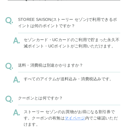
STOREE SAISON(ストーリー セゾン)で利用できるポ
イントは何のポイントですか？
セゾンカード・UCカードのご利用で貯まった永久不
滅ポイント・UCポイントがご利用いただけます。
送料・消費税は別途かかりますか？
すべてのアイテムが送料込み・消費税込みです。
クーポンとは何ですか？
ストーリー セゾンのお買物がお得になる割引券で
す。クーポンの有無は
マイページ
内でご確認いただ
けます。