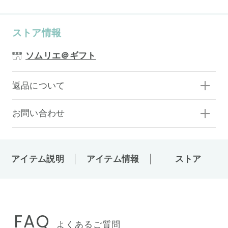
ストア情報
ソムリエ＠ギフト
返品について
お問い合わせ
アイテム説明
アイテム情報
ストア
FAQ
よくあるご質問