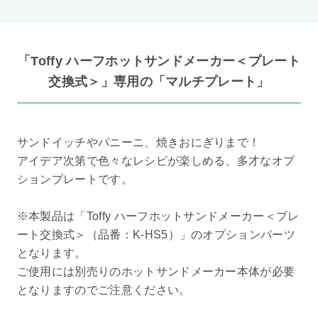
「Toffy ハーフホットサンドメーカー＜プレート
交換式＞」専用の「マルチプレート」
サンドイッチやパニーニ、焼きおにぎりまで！
アイデア次第で色々なレシピが楽しめる、多才なオプ
ションプレートです。
※本製品は「Toffy ハーフホットサンドメーカー＜プレ
ート交換式＞（品番：K-HS5）」のオプションパーツ
となります。
ご使用には別売りのホットサンドメーカー本体が必要
となりますのでご注意ください。