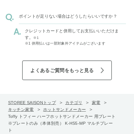
ポイントが足りない場合はどうしたらいいですか？
クレジットカードと併用してお支払いいただけま
す。
※1
※1 併用払いは一部対象外アイテムがございます
よくあるご質問をもっと見る
STOREE SAISONトップ
カテゴリ
家電
キッチン家電
ホットサンドメーカー
Toffy トフィー ハーフホットサンドメーカー 用プレート
※プレートのみ（本体別売） K-HS5-MP マルチプレー
ト