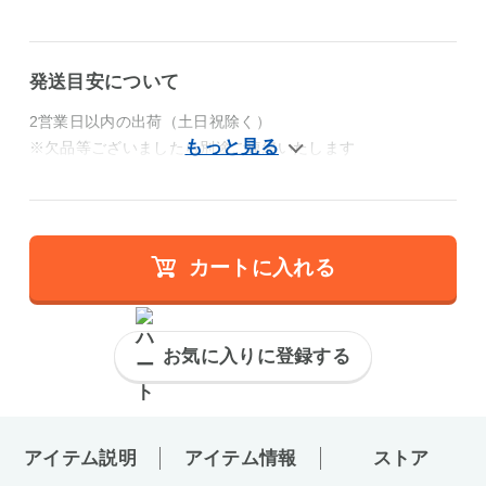
発送目安について
2営業日以内の出荷（土日祝除く）
※欠品等ございましたら別途ご連絡いたします
カートに入れる
お気に入りに登録する
アイテム説明
アイテム情報
ストア