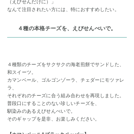
（えびせんだけに）」
なんて注目されたい方には、特におすすめしたい。
４種の本格チーズを、えびせんべいで。
４種類のチーズをサクサクの海老煎餅でサンドした、
和スイーツ。
カマンベール、ゴルゴンゾーラ、チェダーにモツァレ
ラ、
それぞれのチーズに合う組み合わせを再現しました。
普段口にすることのない珍しいチーズを、
馴染みのあるえびせんべいで。
そのギャップを是非、お楽しみください。