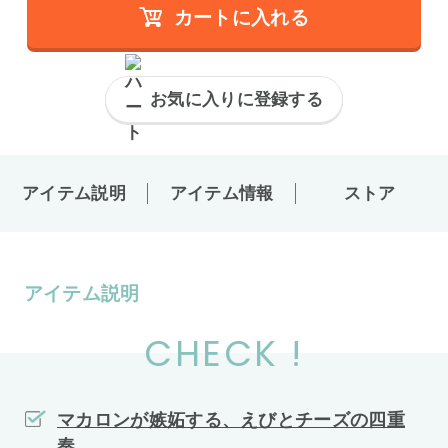
カートに入れる
お気に入りに登録する
アイテム説明
アイテム情報
ストア
アイテム説明
CHECK !
マカロンが嫉妬する、えびとチーズの四重
奏。