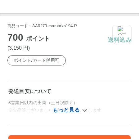
商品コード：AA0270-marutaka194-P
700
ポイント
送料込み
(3,150
円
)
ポイント/カード併用可
発送目安について
3営業日以内の出荷（土日祝除く）
※欠品等ございましたら別途ご連絡いたします