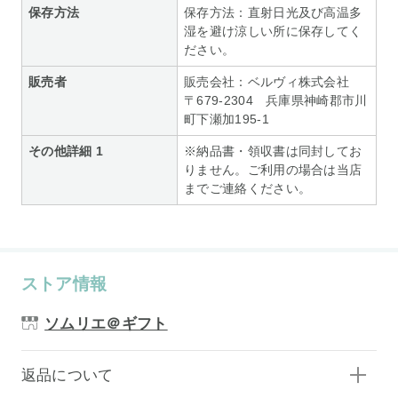
保存方法
保存方法：直射日光及び高温多
湿を避け涼しい所に保存してく
ださい。
販売者
販売会社：ベルヴィ株式会社
〒679-2304 兵庫県神崎郡市川
町下瀬加195-1
その他詳細 1
※納品書・領収書は同封してお
りません。ご利用の場合は当店
までご連絡ください。
ストア情報
ソムリエ＠ギフト
返品について