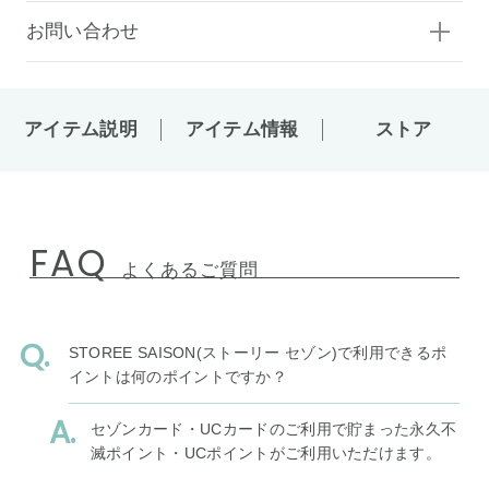
お問い合わせ
アイテム説明
アイテム情報
ストア
FAQ
よくあるご質問
STOREE SAISON(ストーリー セゾン)で利用できるポ
イントは何のポイントですか？
セゾンカード・UCカードのご利用で貯まった永久不
滅ポイント・UCポイントがご利用いただけます。