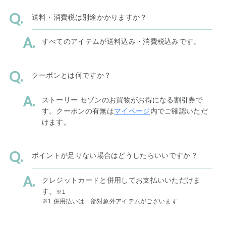
送料・消費税は別途かかりますか？
すべてのアイテムが送料込み・消費税込みです。
クーポンとは何ですか？
ストーリー セゾンのお買物がお得になる割引券で
す。クーポンの有無は
マイページ
内でご確認いただ
けます。
ポイントが足りない場合はどうしたらいいですか？
クレジットカードと併用してお支払いいただけま
す。
※1
※1 併用払いは一部対象外アイテムがございます