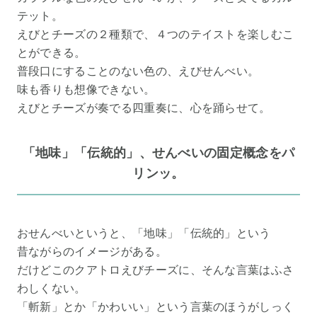
テット。
えびとチーズの２種類で、４つのテイストを楽しむこ
とができる。
普段口にすることのない色の、えびせんべい。
味も香りも想像できない。
えびとチーズが奏でる四重奏に、心を踊らせて。
「地味」「伝統的」、せんべいの固定概念をパ
リンッ。
おせんべいというと、「地味」「伝統的」という
昔ながらのイメージがある。
だけどこのクアトロえびチーズに、そんな言葉はふさ
わしくない。
「斬新」とか「かわいい」という言葉のほうがしっく