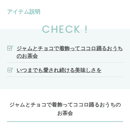
アイテム説明
CHECK !
ジャムとチョコで着飾ってココロ踊るおうち
のお茶会
いつまでも愛され続ける美味しさを
ジャムとチョコで着飾ってココロ踊るおうちの
お茶会