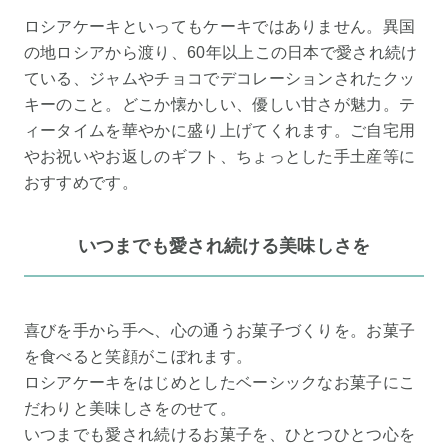
ロシアケーキといってもケーキではありません。異国
の地ロシアから渡り、60年以上この日本で愛され続け
ている、ジャムやチョコでデコレーションされたクッ
キーのこと。どこか懐かしい、優しい甘さが魅力。テ
ィータイムを華やかに盛り上げてくれます。ご自宅用
やお祝いやお返しのギフト、ちょっとした手土産等に
おすすめです。
いつまでも愛され続ける美味しさを
喜びを手から手へ、心の通うお菓子づくりを。お菓子
を食べると笑顔がこぼれます。
ロシアケーキをはじめとしたベーシックなお菓子にこ
だわりと美味しさをのせて。
いつまでも愛され続けるお菓子を、ひとつひとつ心を