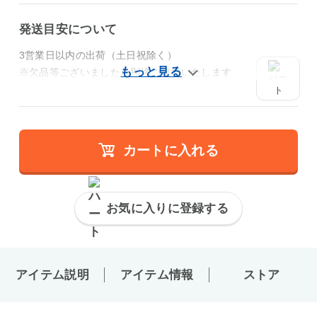
発送目安について
3営業日以内の出荷（土日祝除く）
※欠品等ございましたら別途ご連絡いたします
カートに入れる
お気に入りに登録する
アイテム説明
アイテム情報
ストア