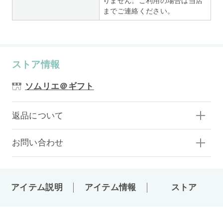
りません。ご利用の場合は当店
までご連絡ください。
ストア情報
ソムリエ＠ギフト
返品について
お問い合わせ
アイテム説明
アイテム情報
ストア