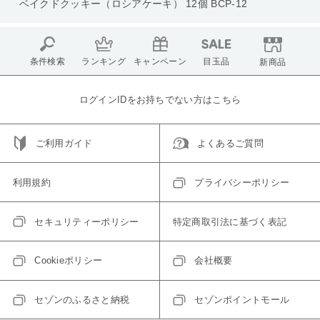
ベイクドクッキー（ロシアケーキ） 12個 BCP-12
条件検索
ランキング
キャンペーン
目玉品
新商品
ログインIDをお持ちでない方はこちら
ご利用ガイド
よくあるご質問
利用規約
プライバシーポリシー
セキュリティーポリシー
特定商取引法に基づく表記
Cookieポリシー
会社概要
セゾンのふるさと納税
セゾンポイントモール