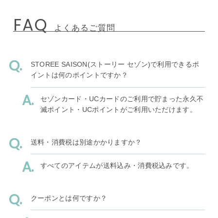
FAQ
よくあるご質問
STOREE SAISON(ストーリー セゾン)で利用できるポ
イントは何のポイントですか？
セゾンカード・UCカードのご利用で貯まった永久不
滅ポイント・UCポイントがご利用いただけます。
送料・消費税は別途かかりますか？
すべてのアイテムが送料込み・消費税込みです。
クーポンとは何ですか？