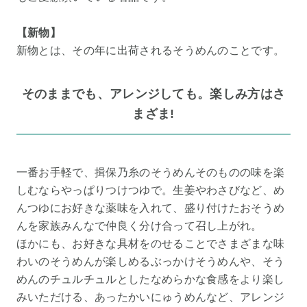
【新物】
新物とは、その年に出荷されるそうめんのことです。
そのままでも、アレンジしても。楽しみ方はさ
まざま!
一番お手軽で、揖保乃糸のそうめんそのものの味を楽
しむならやっぱりつけつゆで。生姜やわさびなど、め
んつゆにお好きな薬味を入れて、盛り付けたおそうめ
んを家族みんなで仲良く分け合って召し上がれ。
ほかにも、お好きな具材をのせることでさまざまな味
わいのそうめんが楽しめるぶっかけそうめんや、そう
めんのチュルチュルとしたなめらかな食感をより楽し
みいただける、あったかいにゅうめんなど、アレンジ