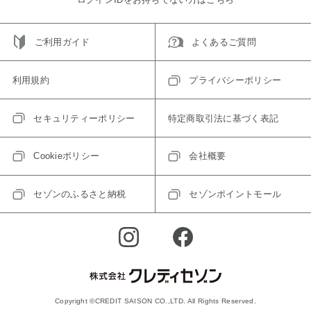
ご利用ガイド
よくあるご質問
利用規約
プライバシーポリシー
セキュリティーポリシー
特定商取引法に基づく表記
Cookieポリシー
会社概要
セゾンのふるさと納税
セゾンポイントモール
Copyright ©CREDIT SAISON CO.,LTD. All Rights Reserved.