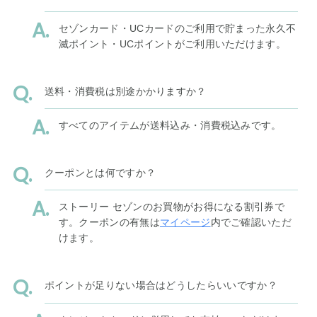
セゾンカード・UCカードのご利用で貯まった永久不
滅ポイント・UCポイントがご利用いただけます。
送料・消費税は別途かかりますか？
すべてのアイテムが送料込み・消費税込みです。
クーポンとは何ですか？
ストーリー セゾンのお買物がお得になる割引券で
す。クーポンの有無は
マイページ
内でご確認いただ
けます。
ポイントが足りない場合はどうしたらいいですか？