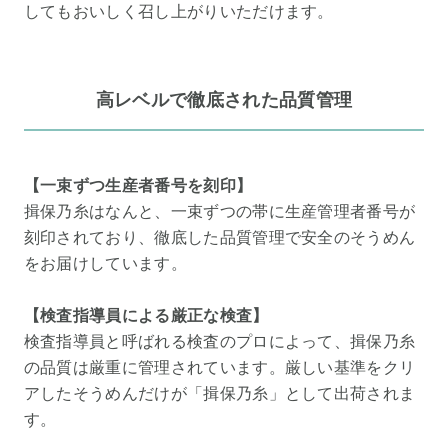
してもおいしく召し上がりいただけます。
高レベルで徹底された品質管理
【一束ずつ生産者番号を刻印】
揖保乃糸はなんと、一束ずつの帯に生産管理者番号が
刻印されており、徹底した品質管理で安全のそうめん
をお届けしています。
【検査指導員による厳正な検査】
検査指導員と呼ばれる検査のプロによって、揖保乃糸
の品質は厳重に管理されています。厳しい基準をクリ
アしたそうめんだけが「揖保乃糸」として出荷されま
す。