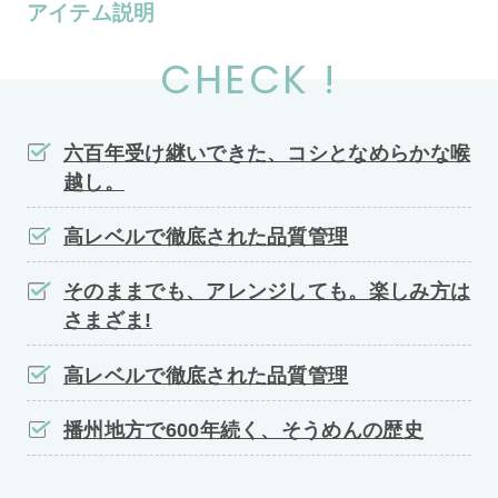
アイテム説明
CHECK !
六百年受け継いできた、コシとなめらかな喉
越し。
高レベルで徹底された品質管理
そのままでも、アレンジしても。楽しみ方は
さまざま!
高レベルで徹底された品質管理
播州地方で600年続く、そうめんの歴史