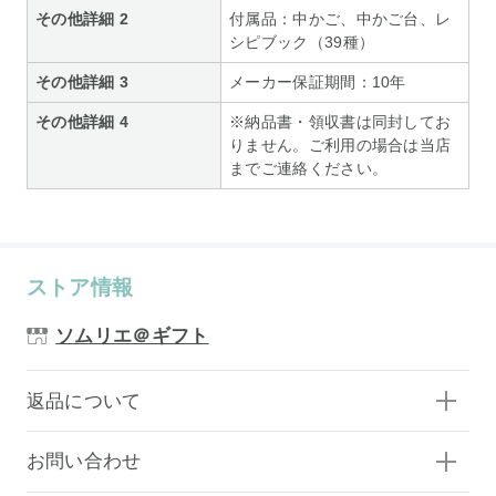
その他詳細 2
付属品：中かご、中かご台、レ
シピブック（39種）
その他詳細 3
メーカー保証期間：10年
その他詳細 4
※納品書・領収書は同封してお
りません。ご利用の場合は当店
までご連絡ください。
ストア情報
ソムリエ＠ギフト
返品について
お問い合わせ