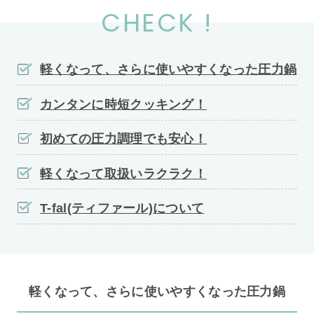
CHECK !
軽くなって、さらに使いやすくなった圧力鍋
カンタンに時短クッキング！
初めての圧力調理でも安心！
軽くなって取扱いラクラク！
T-fal(ティファール)について
軽くなって、さらに使いやすくなった圧力鍋