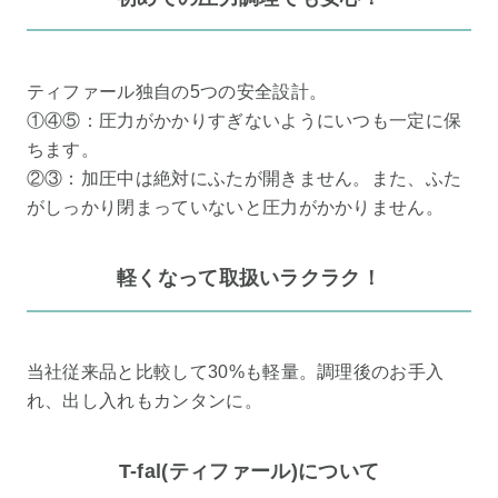
ティファール独自の5つの安全設計。
①④⑤：圧力がかかりすぎないようにいつも一定に保
ちます。
②③：加圧中は絶対にふたが開きません。また、ふた
がしっかり閉まっていないと圧力がかかりません。
軽くなって取扱いラクラク！
当社従来品と比較して30%も軽量。調理後のお手入
れ、出し入れもカンタンに。
T-fal(ティファール)について