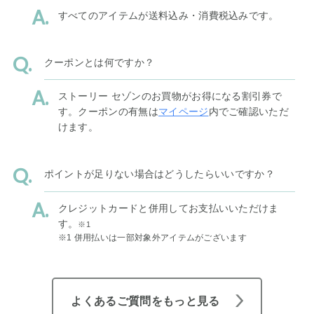
すべてのアイテムが送料込み・消費税込みです。
クーポンとは何ですか？
ストーリー セゾンのお買物がお得になる割引券で
す。クーポンの有無は
マイページ
内でご確認いただ
けます。
ポイントが足りない場合はどうしたらいいですか？
クレジットカードと併用してお支払いいただけま
す。
※1
※1 併用払いは一部対象外アイテムがございます
よくあるご質問をもっと見る