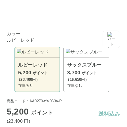
カラー：
ルビーレッド
ルビーレッド
サックスブルー
5,200
3,700
ポイント
ポイント
（23,400円）
（16,650円）
在庫あり
在庫なし
商品コード：AA0270-tfal033a-P
5,200
ポイント
送料込み
(23,400
円
)