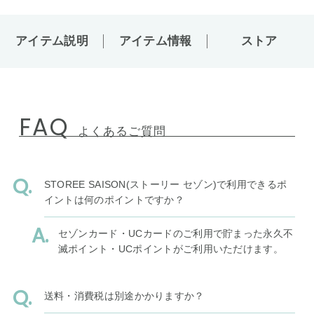
アイテム説明
アイテム情報
ストア
FAQ
よくあるご質問
STOREE SAISON(ストーリー セゾン)で利用できるポ
イントは何のポイントですか？
セゾンカード・UCカードのご利用で貯まった永久不
滅ポイント・UCポイントがご利用いただけます。
送料・消費税は別途かかりますか？