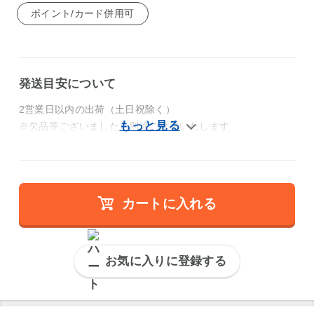
ポイント/カード併用可
発送目安について
2営業日以内の出荷（土日祝除く）
※欠品等ございましたら別途ご連絡いたします
カートに入れる
お気に入りに登録する