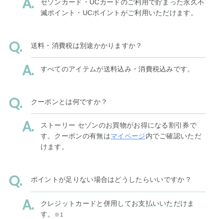
セゾンカード・UCカードのご利用で貯まった永久不
滅ポイント・UCポイントがご利用いただけます。
送料・消費税は別途かかりますか？
すべてのアイテムが送料込み・消費税込みです。
クーポンとは何ですか？
ストーリー セゾンのお買物がお得になる割引券で
す。クーポンの有無は
マイページ
内でご確認いただ
けます。
ポイントが足りない場合はどうしたらいいですか？
クレジットカードと併用してお支払いいただけま
す。
※1