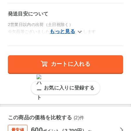
発送目安について
2営業日以内の出荷（土日祝除く）
※欠品等ございましたら別途ご連絡いたします
カートに入れる
お気に入りに登録する
この商品の価格を比較する
(2)件
600
最安値
（2,700円）～