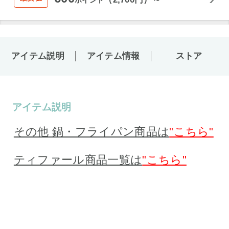
ポイント
アイテム説明
アイテム情報
ストア
アイテム説明
その他 鍋・フライパン商品は
"こちら"
ティファール商品一覧は
"こちら"