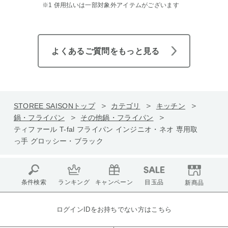
※1 併用払いは一部対象外アイテムがございます
よくあるご質問をもっと見る
STOREE SAISONトップ
カテゴリ
キッチン
鍋・フライパン
その他鍋・フライパン
ティファール T-fal フライパン インジニオ・ネオ 専用取
っ手 グロッシー・ブラック
条件検索
ランキング
キャンペーン
目玉品
新商品
ログインIDをお持ちでない方はこちら