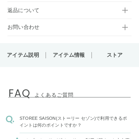
返品について
お問い合わせ
アイテム説明
アイテム情報
ストア
FAQ
よくあるご質問
STOREE SAISON(ストーリー セゾン)で利用できるポ
イントは何のポイントですか？