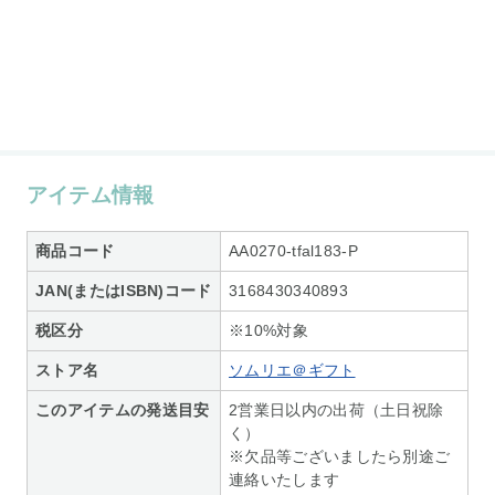
アイテム情報
商品コード
AA0270-tfal183-P
JAN(またはISBN)コード
3168430340893
税区分
※10%対象
ストア名
ソムリエ＠ギフト
このアイテムの発送目安
2営業日以内の出荷（土日祝除
く）
※欠品等ございましたら別途ご
連絡いたします