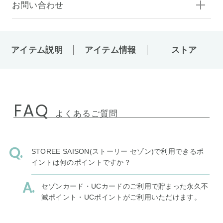
お問い合わせ
アイテム説明
アイテム情報
ストア
FAQ
よくあるご質問
STOREE SAISON(ストーリー セゾン)で利用できるポ
イントは何のポイントですか？
セゾンカード・UCカードのご利用で貯まった永久不
滅ポイント・UCポイントがご利用いただけます。