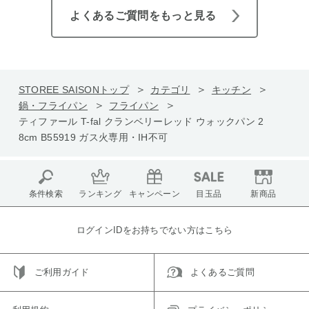
よくあるご質問をもっと見る
STOREE SAISONトップ
カテゴリ
キッチン
鍋・フライパン
フライパン
ティファール T-fal クランベリーレッド ウォックパン 2
8cm B55919 ガス火専用・IH不可
条件検索
ランキング
キャンペーン
目玉品
新商品
ログインIDをお持ちでない方はこちら
ご利用ガイド
よくあるご質問