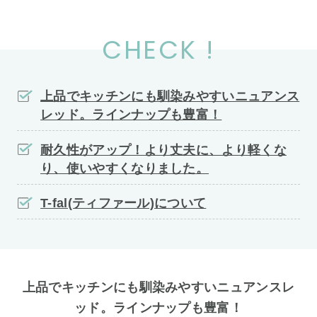
CHECK !
上品でキッチンにも馴染みやすいニュアンス
レッド。ラインナップも豊富！
耐久性がアップ！より丈夫に、より軽くな
り、使いやすくなりました。
T-fal(ティファール)について
上品でキッチンにも馴染みやすいニュアンスレ
ッド。ラインナップも豊富！