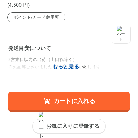
(4,500
円
)
ポイント/カード併用可
発送目安について
2営業日以内の出荷（土日祝除く）
※欠品等ございましたら別途ご連絡いたします
カートに入れる
お気に入りに登録する