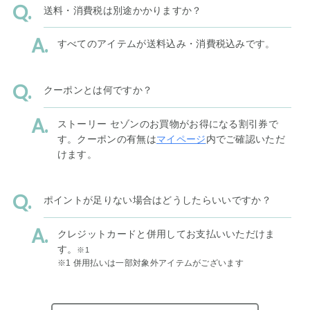
送料・消費税は別途かかりますか？
すべてのアイテムが送料込み・消費税込みです。
クーポンとは何ですか？
ストーリー セゾンのお買物がお得になる割引券で
す。クーポンの有無は
マイページ
内でご確認いただ
けます。
ポイントが足りない場合はどうしたらいいですか？
クレジットカードと併用してお支払いいただけま
す。
※1
※1 併用払いは一部対象外アイテムがございます