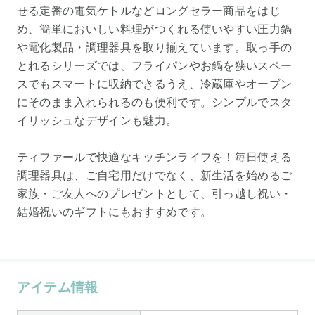
せる定番の電気ケトルなどロングセラー商品をはじ
め、簡単においしい料理がつくれる使いやすい圧力鍋
や電化製品・調理器具を取り揃えています。取っ手の
とれるシリーズでは、フライパンやお鍋を狭いスペー
スでもスマートに収納できるうえ、冷蔵庫やオーブン
にそのまま入れられるのも便利です。シンプルでスタ
イリッシュなデザインも魅力。
ティファールで快適なキッチンライフを！毎日使える
調理器具は、ご自宅用だけでなく、新生活を始めるご
家族・ご友人へのプレゼントとして、引っ越し祝い・
結婚祝いのギフトにもおすすめです。
アイテム情報