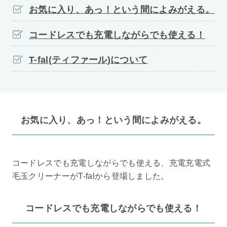
お気に入り、あっ！という間によみがえる。
コードレスでも充電しながらでも使える！
T-fal(ティファール)について
お気に入り、あっ！という間によみがえる。
コードレスでも充電しながらでも使える、充電充電式
毛玉クリーナーがT-falから登場しました。
コードレスでも充電しながらでも使える！