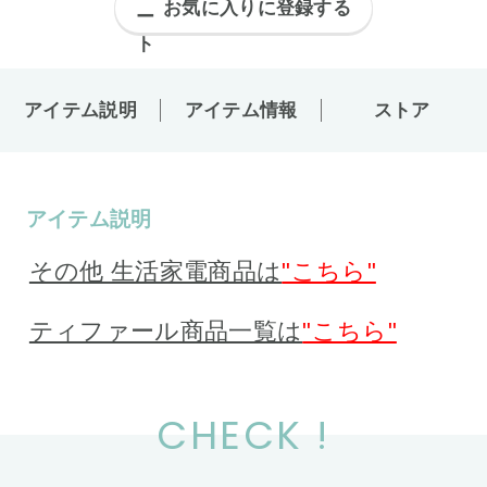
お気に入りに登録する
アイテム説明
アイテム情報
ストア
アイテム説明
その他 生活家電商品は
"こちら"
ティファール商品一覧は
"こちら"
CHECK !