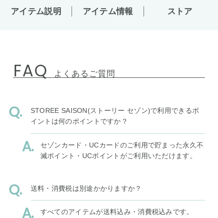
アイテム説明
アイテム情報
ストア
FAQ
よくあるご質問
STOREE SAISON(ストーリー セゾン)で利用できるポ
イントは何のポイントですか？
セゾンカード・UCカードのご利用で貯まった永久不
滅ポイント・UCポイントがご利用いただけます。
送料・消費税は別途かかりますか？
すべてのアイテムが送料込み・消費税込みです。