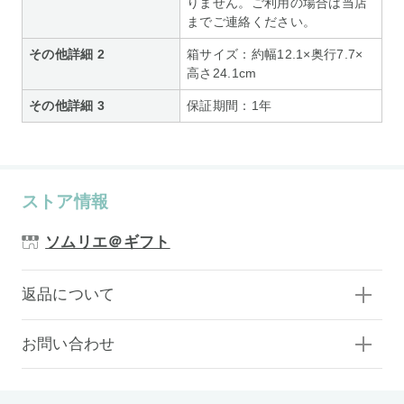
りません。ご利用の場合は当店
までご連絡ください。
その他詳細 2
箱サイズ：約幅12.1×奥行7.7×
高さ24.1cm
その他詳細 3
保証期間：1年
ストア情報
ソムリエ＠ギフト
返品について
お問い合わせ