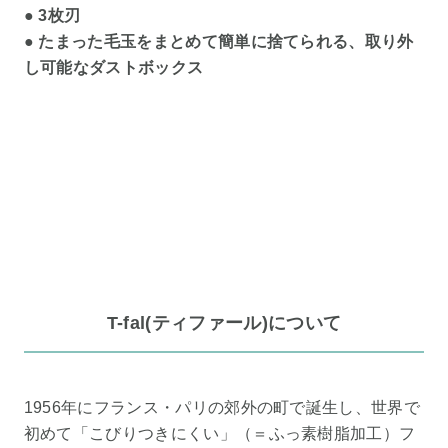
● 3枚刃
● たまった毛玉をまとめて簡単に捨てられる、取り外
し可能なダストボックス
T-fal(ティファール)について
1956年にフランス・パリの郊外の町で誕生し、世界で
初めて「こびりつきにくい」（＝ふっ素樹脂加工）フ