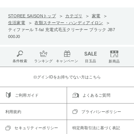
STOREE SAISONトップ
カテゴリ
家電
生活家電
衣類スチーマー・ハンディアイロン
ティファール T-fal 充電式毛玉クリーナー ブラック JB7
000J0
条件検索
ランキング
キャンペーン
目玉品
新商品
ログインIDをお持ちでない方はこちら
ご利用ガイド
よくあるご質問
利用規約
プライバシーポリシー
セキュリティーポリシー
特定商取引法に基づく表記