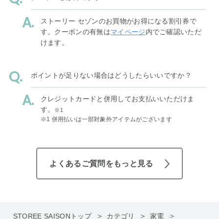
ストーリー セゾンのお買物がお得になる割引券で
す。クーポンの有無は
マイページ
内でご確認いただ
けます。
ポイントが足りない場合はどうしたらいいですか？
クレジットカードと併用してお支払いいただけま
す。
※1
※1 併用払いは一部対象外アイテムがございます
よくあるご質問をもっと見る
STOREE SAISONトップ
カテゴリ
家電