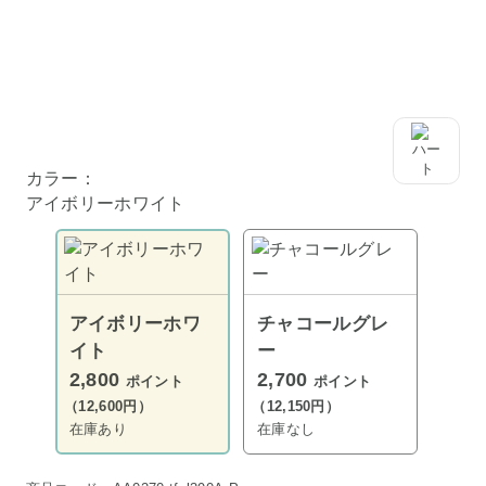
カラー：
アイボリーホワイト
アイボリーホワ
チャコールグレ
イト
ー
2,800
2,700
ポイント
ポイント
（12,600円）
（12,150円）
在庫あり
在庫なし