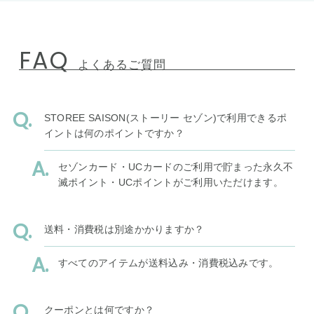
FAQ
よくあるご質問
STOREE SAISON(ストーリー セゾン)で利用できるポ
イントは何のポイントですか？
セゾンカード・UCカードのご利用で貯まった永久不
滅ポイント・UCポイントがご利用いただけます。
送料・消費税は別途かかりますか？
すべてのアイテムが送料込み・消費税込みです。
クーポンとは何ですか？