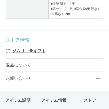
●保証期間：1年
●箱サイズ：約 幅23.5×奥行き1
5×高さ15cm
ストア情報
ソムリエ＠ギフト
返品について
お問い合わせ
アイテム説明
アイテム情報
ストア