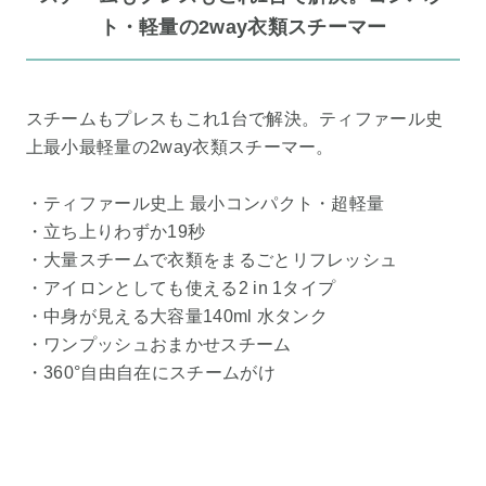
ト・軽量の2way衣類スチーマー
スチームもプレスもこれ1台で解決。ティファール史
上最小最軽量の2way衣類スチーマー。
・ティファール史上 最小コンパクト・超軽量
・立ち上りわずか19秒
・大量スチームで衣類をまるごとリフレッシュ
・アイロンとしても使える2 in 1タイプ
・中身が見える大容量140ml 水タンク
・ワンプッシュおまかせスチーム
・360°自由自在にスチームがけ