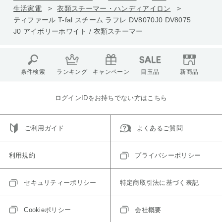
生活家電
衣類スチーマー・ハンディアイロン
ティファール T-fal スチーム ラフレ DV8070J0 DV8075
J0 アイボリーホワイト / 衣類スチーマー
条件検索
ランキング
キャンペーン
目玉品
新商品
ログインIDをお持ちでない方はこちら
ご利用ガイド
よくあるご質問
利用規約
プライバシーポリシー
セキュリティーポリシー
特定商取引法に基づく表記
Cookieポリシー
会社概要