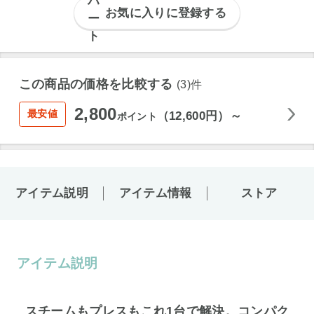
お気に入りに登録する
この商品の価格を比較する
(3)件
2,800
最安値
（12,600円）～
ポイント
アイテム説明
アイテム情報
ストア
アイテム説明
スチームもプレスもこれ1台で解決。コンパク