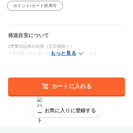
ポイント/カード併用可
発送目安について
2営業日以内の出荷（土日祝除く）
※欠品等ございましたら別途ご連絡いたします
カートに入れる
お気に入りに登録する