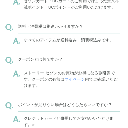
セゾンカード・UCカードのご利用で貯まった永久不
滅ポイント・UCポイントがご利用いただけます。
送料・消費税は別途かかりますか？
すべてのアイテムが送料込み・消費税込みです。
クーポンとは何ですか？
ストーリー セゾンのお買物がお得になる割引券で
す。クーポンの有無は
マイページ
内でご確認いただ
けます。
ポイントが足りない場合はどうしたらいいですか？
クレジットカードと併用してお支払いいただけま
す。
※1