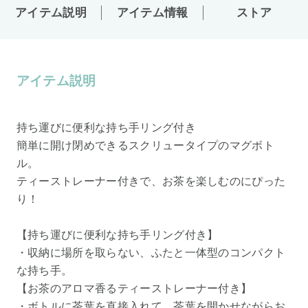
アイテム説明
アイテム情報
ストア
アイテム説明
持ち運びに便利な持ち手リング付き
簡単に開け閉めできるスクリュータイプのマグボト
ル。
ティーストレーナー付きで、お茶を楽しむのにぴった
り！
【持ち運びに便利な持ち手リング付き】
・収納に場所を取らない、ふたと一体型のコンパクト
な持ち手。
【お茶のアロマ香るティーストレーナー付き】
・ボトルに茶葉を直接入れて、茶葉を開かせながらお