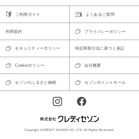
ご利用ガイド
よくあるご質問
利用規約
プライバシーポリシー
セキュリティーポリシー
特定商取引法に基づく表記
Cookieポリシー
会社概要
セゾンのふるさと納税
セゾンポイントモール
Copyright ©CREDIT SAISON CO.,LTD. All Rights Reserved.