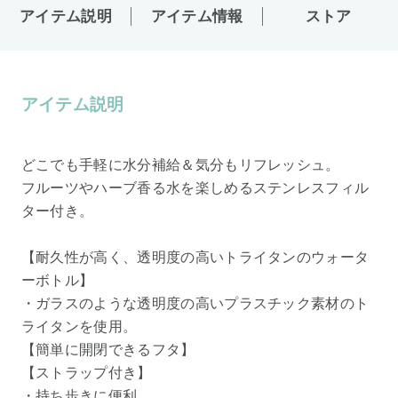
アイテム説明
アイテム情報
ストア
アイテム説明
どこでも手軽に水分補給＆気分もリフレッシュ。
フルーツやハーブ香る水を楽しめるステンレスフィル
ター付き。
【耐久性が高く、透明度の高いトライタンのウォータ
ーボトル】
・ガラスのような透明度の高いプラスチック素材のト
ライタンを使用。
【簡単に開閉できるフタ】
【ストラップ付き】
・持ち歩きに便利。