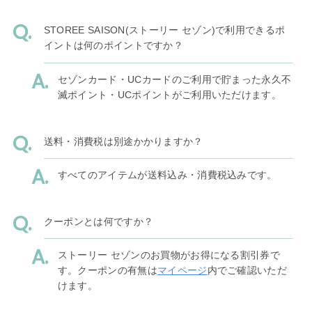
STOREE SAISON(ストーリー セゾン)で利用できるポ
イントは何のポイントですか？
セゾンカード・UCカードのご利用で貯まった永久不
滅ポイント・UCポイントがご利用いただけます。
送料・消費税は別途かかりますか？
すべてのアイテムが送料込み・消費税込みです。
クーポンとは何ですか？
ストーリー セゾンのお買物がお得になる割引券で
す。クーポンの有無は
マイページ
内でご確認いただ
けます。