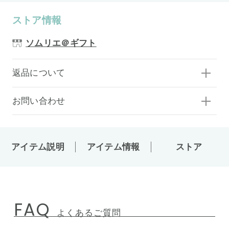
ストア情報
ソムリエ＠ギフト
返品について
お問い合わせ
アイテム説明
アイテム情報
ストア
FAQ
よくあるご質問