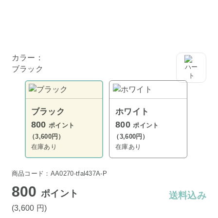
カラー：
ブラック
ブラック
ホワイト
800
800
ポイント
ポイント
（3,600円）
（3,600円）
在庫あり
在庫あり
商品コード：AA0270-tfal437A-P
800
ポイント
送料込み
(3,600
円
)