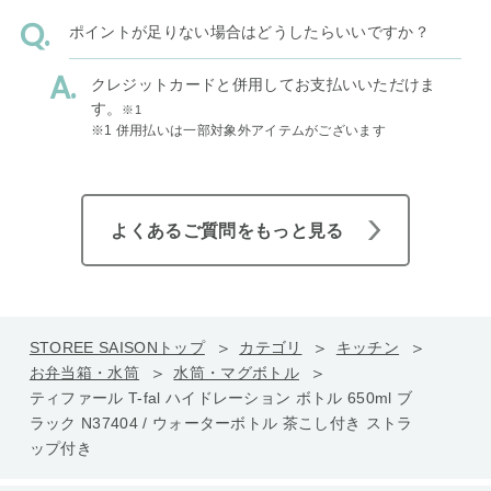
ポイントが足りない場合はどうしたらいいですか？
クレジットカードと併用してお支払いいただけま
す。
※1
※1 併用払いは一部対象外アイテムがございます
よくあるご質問をもっと見る
STOREE SAISONトップ
カテゴリ
キッチン
お弁当箱・水筒
水筒・マグボトル
ティファール T-fal ハイドレーション ボトル 650ml ブ
ラック N37404 / ウォーターボトル 茶こし付き ストラ
ップ付き