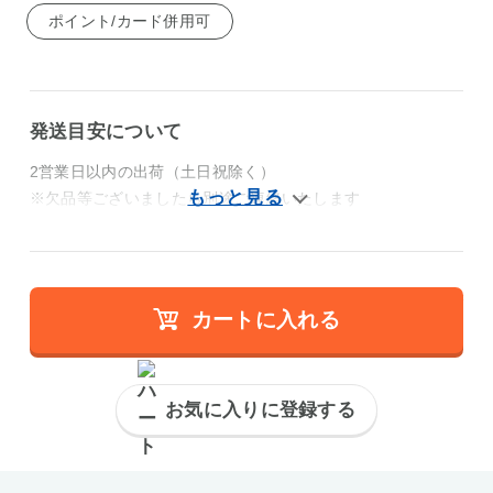
ポイント/カード併用可
発送目安について
2営業日以内の出荷（土日祝除く）
※欠品等ございましたら別途ご連絡いたします
カートに入れる
お気に入りに登録する