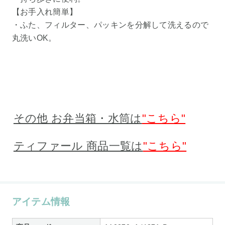
【お手入れ簡単】
・ふた、フィルター、パッキンを分解して洗えるので
丸洗いOK。
その他 お弁当箱・水筒は
"こちら"
ティファール 商品一覧は
"こちら"
アイテム情報