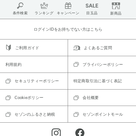
条件検索
ランキング
キャンペーン
目玉品
新商品
ログインIDをお持ちでない方はこちら
ご利用ガイド
よくあるご質問
利用規約
プライバシーポリシー
セキュリティーポリシー
特定商取引法に基づく表記
Cookieポリシー
会社概要
セゾンのふるさと納税
セゾンポイントモール