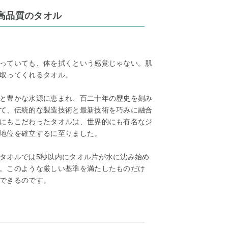
高品質のタオル
っていても、体を拭くという感覚じゃない。肌
取ってくれるタオル。
と豊かな水源に恵まれ、百二十年の歴史を刻み
て、伝統的な製造技術と最新技術を巧みに融合
にもこだわったタオルは、世界的にも有名なジ
地位を確立するに至りました。
タオルでは5秒以内にタオル片が水に沈み始め
。このような厳しい基準を満たしたものだけ
できるのです。