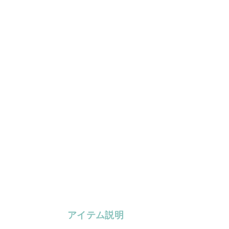
アイテム説明