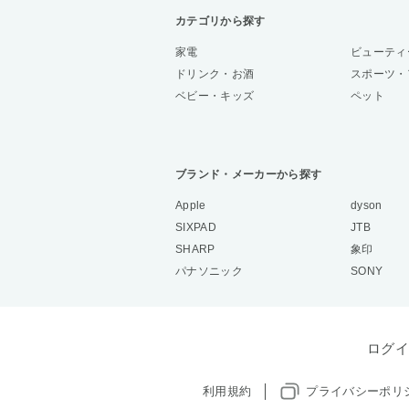
カテゴリから探す
家電
ビューティ
ドリンク・お酒
スポーツ・
ベビー・キッズ
ペット
ブランド・メーカーから探す
Apple
dyson
SIXPAD
JTB
SHARP
象印
パナソニック
SONY
ログイ
利用規約
プライバシーポリ