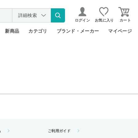
詳細検索
ログイン
お気に入り
カート
新商品
カテゴリ
ブランド・メーカー
マイページ
品
ご利用ガイド