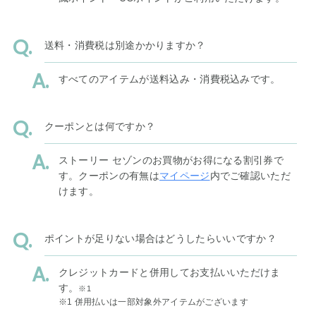
送料・消費税は別途かかりますか？
すべてのアイテムが送料込み・消費税込みです。
クーポンとは何ですか？
ストーリー セゾンのお買物がお得になる割引券で
す。クーポンの有無は
マイページ
内でご確認いただ
けます。
ポイントが足りない場合はどうしたらいいですか？
クレジットカードと併用してお支払いいただけま
す。
※1
※1 併用払いは一部対象外アイテムがございます