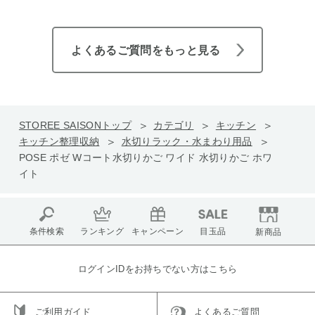
よくあるご質問をもっと見る
STOREE SAISONトップ
カテゴリ
キッチン
キッチン整理収納
水切りラック・水まわり用品
POSE ポゼ Wコート水切りかご ワイド 水切りかご ホワ
イト
条件検索
ランキング
キャンペーン
目玉品
新商品
ログインIDをお持ちでない方はこちら
ご利用ガイド
よくあるご質問