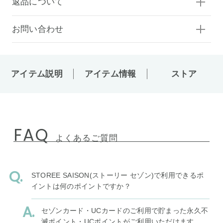
返品について
お問い合わせ
アイテム説明
アイテム情報
ストア
FAQ
よくあるご質問
STOREE SAISON(ストーリー セゾン)で利用できるポ
イントは何のポイントですか？
セゾンカード・UCカードのご利用で貯まった永久不
滅ポイント・UCポイントがご利用いただけます。