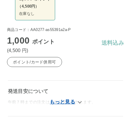
（4,500円）
在庫なし
商品コード：AA0277-as55391a2a-P
1,000
ポイント
送料込み
(4,500
円
)
ポイント/カード併用可
発送目安について
午前７時までの注文は、当日発送いたします。