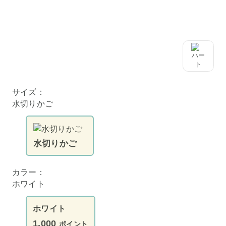
サイズ：
水切りかご
水切りかご
カラー：
ホワイト
ホワイト
1,000
ポイント