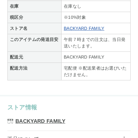
在庫
在庫なし
税区分
※10%対象
ストア名
BACKYARD FAMILY
このアイテムの発送目安
午前７時までの注文は、当日発
送いたします。
配送元
BACKYARD FAMILY
配送方法
宅配便 ※配送業者はお選びいた
だけません。
ストア情報
BACKYARD FAMILY