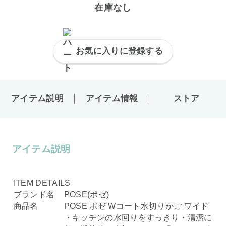
在庫なし
お気に入りに登録する
アイテム説明
アイテム情報
ストア
アイテム説明
ITEM DETAILS
ブランド名
POSE(ポゼ)
商品名
POSE ポゼ Wコート水切りかご ワイド
・キッチンの水回りをすっきり・清潔に