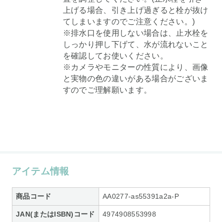
上げる場合、引き上げ過ぎると栓が抜け
てしまいますのでご注意ください。)
※排水口を使用しない場合は、止水栓を
しっかり押し下げて、水が流れないこと
を確認してお使いください。
※カメラやモニターの性質により、画像
と実物の色の違いがある場合がございま
すのでご理解願います。
アイテム情報
商品コード
AA0277-as55391a2a-P
JAN(またはISBN)コード
4974908553998