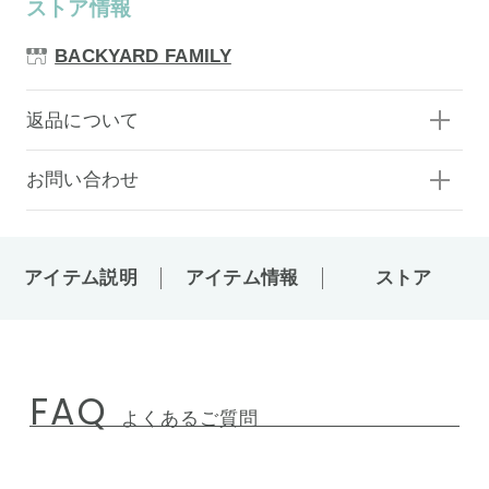
ストア情報
BACKYARD FAMILY
返品について
お問い合わせ
アイテム説明
アイテム情報
ストア
FAQ
よくあるご質問