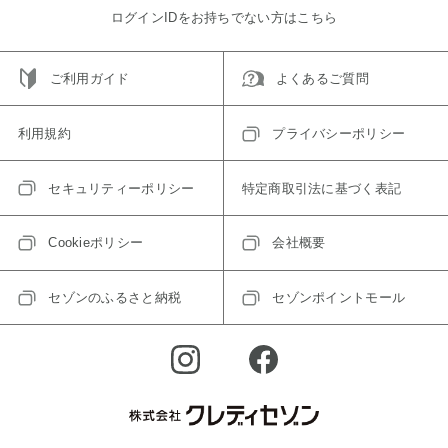
ログインIDをお持ちでない方はこちら
ご利用ガイド
よくあるご質問
利用規約
プライバシーポリシー
セキュリティーポリシー
特定商取引法に基づく表記
Cookieポリシー
会社概要
セゾンのふるさと納税
セゾンポイントモール