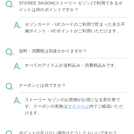
STOREE SAISON(ストーリー セゾン)で利用できるポ
イントは何のポイントですか？
セゾンカード・UCカードのご利用で貯まった永久不
滅ポイント・UCポイントがご利用いただけます。
送料・消費税は別途かかりますか？
すべてのアイテムが送料込み・消費税込みです。
クーポンとは何ですか？
ストーリー セゾンのお買物がお得になる割引券で
す。クーポンの有無は
マイページ
内でご確認いただ
けます。
ポイントが足りない場合はどうしたらいいですか？