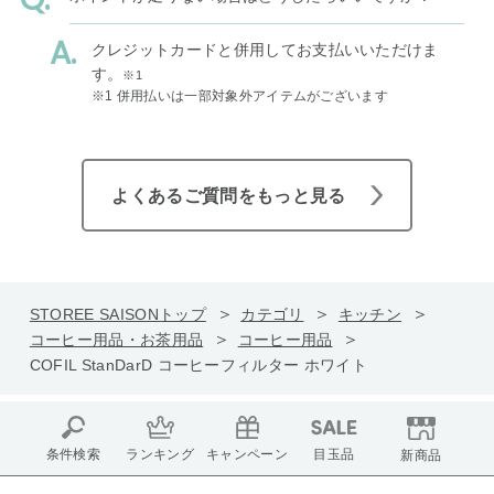
クレジットカードと併用してお支払いいただけま
す。
※1
※1 併用払いは一部対象外アイテムがございます
よくあるご質問をもっと見る
STOREE SAISONトップ
カテゴリ
キッチン
コーヒー用品・お茶用品
コーヒー用品
COFIL StanDarD コーヒーフィルター ホワイト
条件検索
ランキング
キャンペーン
目玉品
新商品