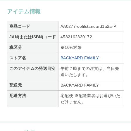
アイテム情報
商品コード
AA0277-cofilstandard1a2a-P
JAN(またはISBN)コード
4582162330172
税区分
※10%対象
ストア名
BACKYARD FAMILY
このアイテムの発送目安
午前７時までの注文は、当日発
送いたします。
配送元
BACKYARD FAMILY
配送方法
宅配便 ※配送業者はお選びいた
だけません。