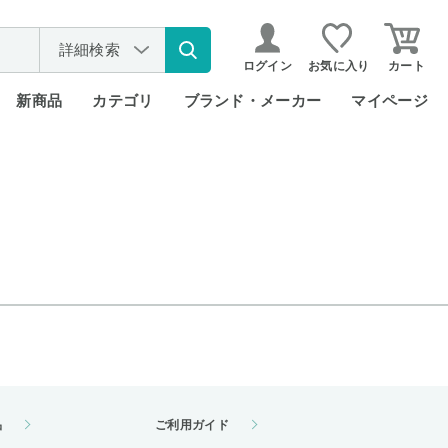
詳細検索
ログイン
お気に入り
カート
新商品
カテゴリ
ブランド・メーカー
マイページ
品
ご利用ガイド