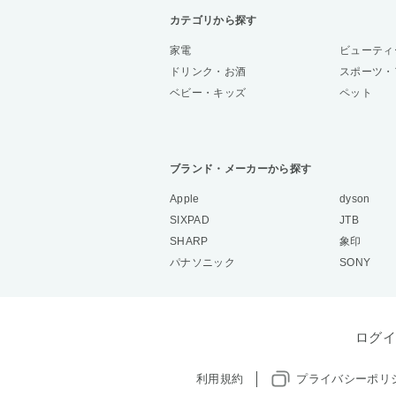
カテゴリから探す
家電
ビューティ
ドリンク・お酒
スポーツ・
ベビー・キッズ
ペット
ブランド・メーカーから探す
Apple
dyson
SIXPAD
JTB
SHARP
象印
パナソニック
SONY
ログイ
利用規約
プライバシーポリ