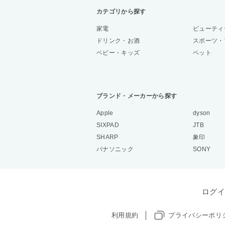
カテゴリから探す
家電
ビューティ
ドリンク・お酒
スポーツ・
ベビー・キッズ
ペット
ブランド・メーカーから探す
Apple
dyson
SIXPAD
JTB
SHARP
象印
パナソニック
SONY
ログイ
利用規約
プライバシーポリ