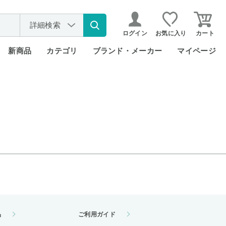
詳細検索
ログイン
お気に入り
カート
新商品
カテゴリ
ブランド・メーカー
マイページ
品
ご利用ガイド