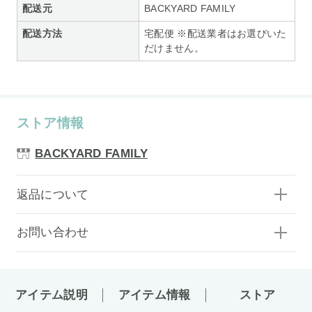
配送元
BACKYARD FAMILY
配送方法
宅配便 ※配送業者はお選びいた
だけません。
ストア情報
BACKYARD FAMILY
返品について
お問い合わせ
アイテム説明
アイテム情報
ストア