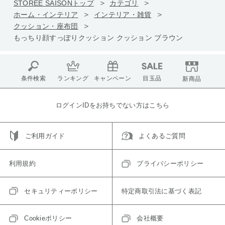
STOREE SAISONトップ
カテゴリ
ホーム・インテリア
インテリア・雑貨
クッション・座布団
もっちり顔すっぽりクッション クッション ブラウン
条件検索
ランキング
キャンペーン
目玉品
新商品
ログインIDをお持ちでない方はこちら
ご利用ガイド
よくあるご質問
利用規約
プライバシーポリシー
セキュリティーポリシー
特定商取引法に基づく表記
Cookieポリシー
会社概要