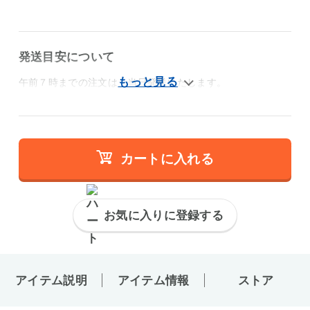
発送目安について
午前７時までの注文は、当日発送いたします。
カートに入れる
お気に入りに登録する
アイテム説明
アイテム情報
ストア