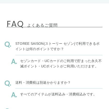
FAQ
よくあるご質問
STOREE SAISON(ストーリー セゾン)で利用できるポ
イントは何のポイントですか？
セゾンカード・UCカードのご利用で貯まった永久不
滅ポイント・UCポイントがご利用いただけます。
送料・消費税は別途かかりますか？
すべてのアイテムが送料込み・消費税込みです。