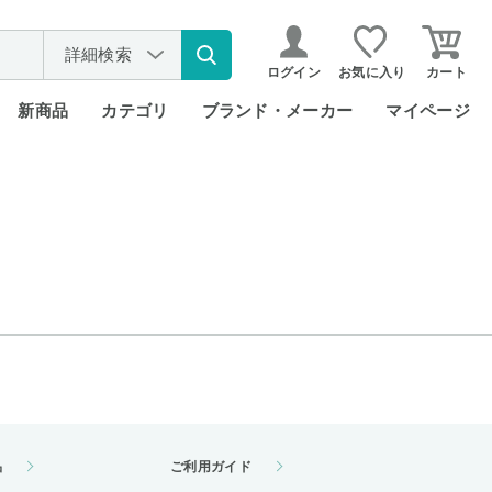
詳細検索
ログイン
お気に入り
カート
新商品
カテゴリ
ブランド・メーカー
マイページ
品
ご利用ガイド