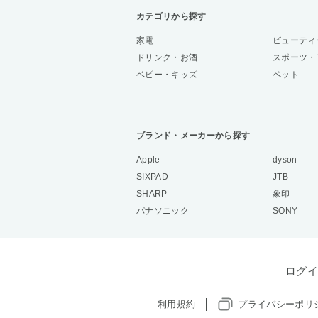
カテゴリから探す
家電
ビューティ
ドリンク・お酒
スポーツ・
ベビー・キッズ
ペット
ブランド・メーカーから探す
Apple
dyson
SIXPAD
JTB
SHARP
象印
パナソニック
SONY
ログイ
利用規約
プライバシーポリ