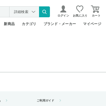
詳細検索
ログイン
お気に入り
カート
新商品
カテゴリ
ブランド・メーカー
マイページ
品
ご利用ガイド