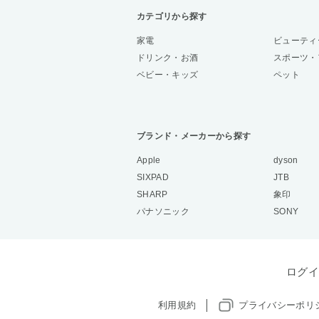
カテゴリから探す
家電
ビューティ
ドリンク・お酒
スポーツ・
ベビー・キッズ
ペット
ブランド・メーカーから探す
Apple
dyson
SIXPAD
JTB
SHARP
象印
パナソニック
SONY
ログイ
利用規約
プライバシーポリ