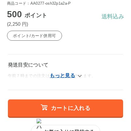
商品コード：AA0277-osh32p1a2a-P
500
ポイント
送料込み
(2,250
円
)
ポイント/カード併用可
発送目安について
午前７時までの注文は、当日発送いたします。
カートに入れる