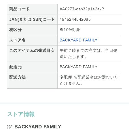
商品コード
AA0277-osh32p1a2a-P
JAN(またはISBN)コード
4545244542085
税区分
※10%対象
ストア名
BACKYARD FAMILY
このアイテムの発送目安
午前７時までの注文は、当日発
送いたします。
配送元
BACKYARD FAMILY
配送方法
宅配便 ※配送業者はお選びいた
だけません。
ストア情報
BACKYARD FAMILY