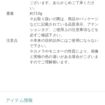
ございます。あらかじめご了承くださ
い。
重量
約710g
※お取り扱いの際は、商品やパッケージ
などに記載されている品質表示、アテン
ションタグ、ご使用上の注意事項などを
必ずご確認下さい。
注意点
※本来の目的以外にはご使用にならない
で下さい。
※カメラやモニターの性質により、画像
と実物の色の違いがある場合がございま
すのでご理解願います。
アイテム情報