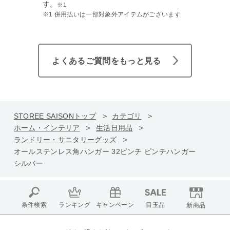
す。
※1
※1 併用払いは一部対象外アイテムがございます
よくあるご質問をもっと見る
STOREE SAISONトップ
カテゴリ
ホーム・インテリア
生活日用品
ランドリー・サニタリーグッズ
オールステンレス角ハンガー 32ピンチ ピンチハンガー
シルバー
条件検索
ランキング
キャンペーン
目玉品
新商品