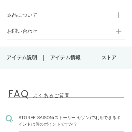
返品について
お問い合わせ
アイテム説明
アイテム情報
ストア
FAQ
よくあるご質問
STOREE SAISON(ストーリー セゾン)で利用できるポ
イントは何のポイントですか？