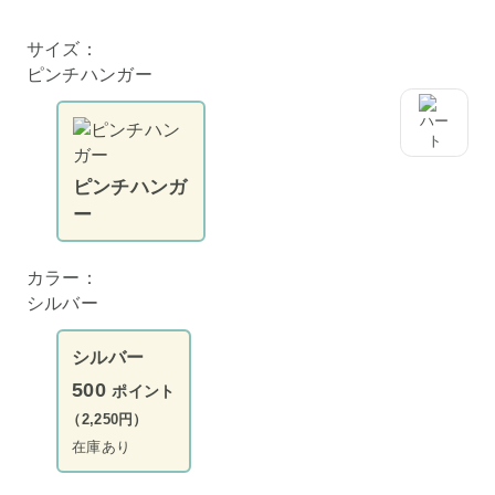
サイズ：
ピンチハンガー
ピンチハンガ
ー
カラー：
シルバー
シルバー
500
ポイント
（2,250円）
在庫あり