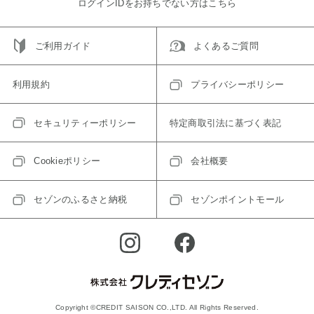
ログインIDをお持ちでない方はこちら
ご利用ガイド
よくあるご質問
利用規約
プライバシーポリシー
セキュリティーポリシー
特定商取引法に基づく表記
Cookieポリシー
会社概要
セゾンのふるさと納税
セゾンポイントモール
Copyright ©CREDIT SAISON CO.,LTD. All Rights Reserved.