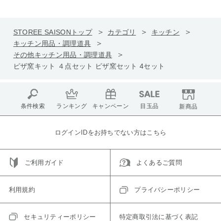
STOREE SAISONトップ
カテゴリ
キッチン
キッチン用品・調理道具
その他キッチン用品・調理道具
ピザ窯キット ４点セット ピザ窯セット 4セット
条件検索
ランキング
キャンペーン
目玉品
新商品
ログインIDをお持ちでない方はこちら
ご利用ガイド
よくあるご質問
利用規約
プライバシーポリシー
セキュリティーポリシー
特定商取引法に基づく表記