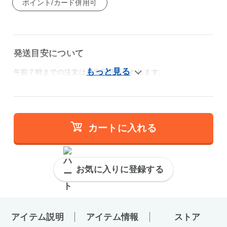
ポイント/カード併用可
発送目安について
午前７時までの注文は、当日発送いたします。
カートに入れる
お気に入りに登録する
アイテム説明
アイテム情報
ストア