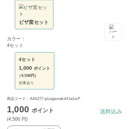
ピザ窯セット
カラー：
4セット
4セット
1,000
ポイント
（4,500円）
在庫あり
商品コード：AA0277-pizagamakit41a2a-P
1,000
ポイント
送料込み
(4,500
円
)