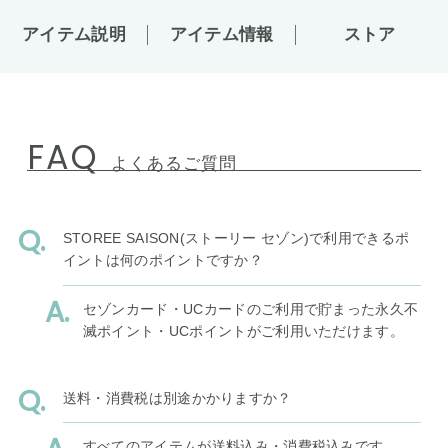
アイテム説明
アイテム情報
ストア
FAQ
よくあるご質問
STOREE SAISON(ストーリー セゾン)で利用できるポ
イントは何のポイントですか？
セゾンカード・UCカードのご利用で貯まった永久不
滅ポイント・UCポイントがご利用いただけます。
送料・消費税は別途かかりますか？
すべてのアイテムが送料込み・消費税込みです。