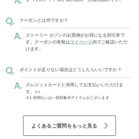
クーポンとは何ですか？
ストーリー セゾンのお買物がお得になる割引券で
す。クーポンの有無は
マイページ
内でご確認いただ
けます。
ポイントが足りない場合はどうしたらいいですか？
クレジットカードと併用してお支払いいただけま
す。
※1
※1 併用払いは一部対象外アイテムがございます
よくあるご質問をもっと見る