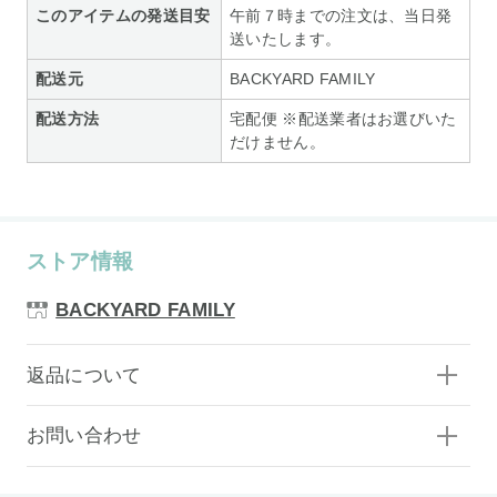
このアイテムの発送目安
午前７時までの注文は、当日発
送いたします。
配送元
BACKYARD FAMILY
配送方法
宅配便 ※配送業者はお選びいた
だけません。
ストア情報
BACKYARD FAMILY
返品について
お問い合わせ