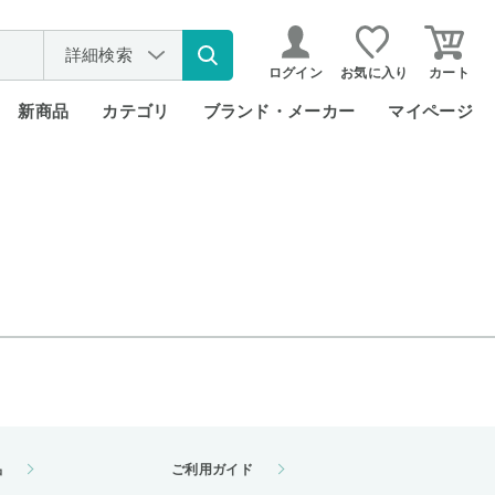
詳細検索
ログイン
お気に入り
カート
新商品
カテゴリ
ブランド・メーカー
マイページ
品
ご利用ガイド