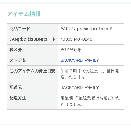
アイテム情報
商品コード
AA0277-prohatikakl1a2a-P
JAN(またはISBN)コード
4930344070246
税区分
※10%対象
ストア名
BACKYARD FAMILY
このアイテムの発送目安
午前７時までの注文は、当日発
送いたします。
配送元
BACKYARD FAMILY
配送方法
宅配便 ※配送業者はお選びいた
だけません。