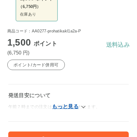
（6,750円）
在庫あり
商品コード：AA0277-prohatikakl1a2a-P
1,500
ポイント
送料込み
(6,750
円
)
ポイント/カード併用可
発送目安について
午前７時までの注文は、当日発送いたします。