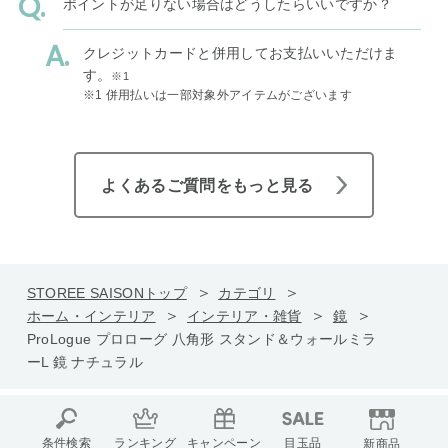
ポイントが足りない場合はどうしたらいいですか？
クレジットカードと併用してお支払いいただけま
す。
※1
※1 併用払いは一部対象外アイテムがございます
よくあるご質問をもっと見る
STOREE SAISONトップ
カテゴリ
ホーム・インテリア
インテリア・雑貨
鏡
ProLogue プロローグ 八角形 スタンド＆ウォールミラ
ーL 鏡 ナチュラル
条件検索
ランキング
キャンペーン
目玉品
新商品