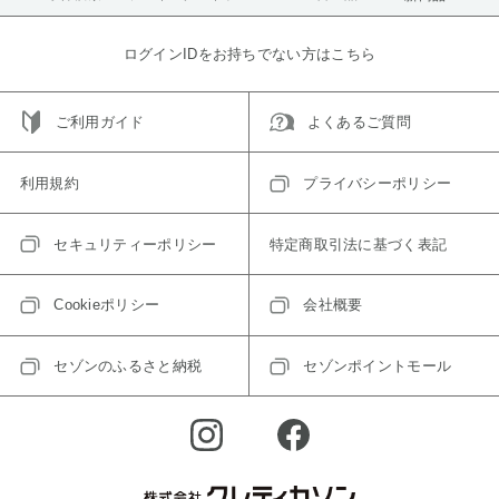
ログインIDをお持ちでない方はこちら
ご利用ガイド
よくあるご質問
利用規約
プライバシーポリシー
セキュリティーポリシー
特定商取引法に基づく表記
Cookieポリシー
会社概要
セゾンのふるさと納税
セゾンポイントモール