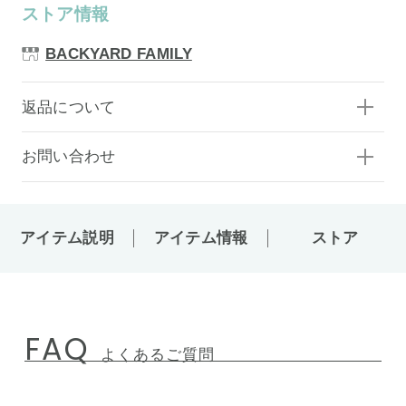
ストア情報
BACKYARD FAMILY
返品について
お問い合わせ
アイテム説明
アイテム情報
ストア
FAQ
よくあるご質問