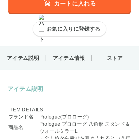
カートに入れる
お気に入りに登録する
アイテム説明
アイテム情報
ストア
アイテム説明
ITEM DETAILS
ブランド名
Prologue(プロローグ)
Prologue プロローグ 八角形 スタンド＆
商品名
ウォールミラーL
・全方位から幸せを引き入れるという伝